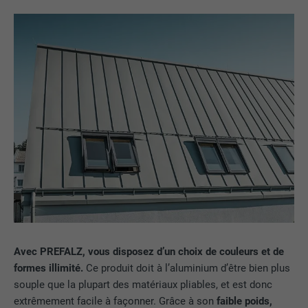
Avec PREFALZ, vous disposez d’un choix de couleurs et de
formes illimité.
Ce produit doit à l’aluminium d’être bien plus
souple que la plupart des matériaux pliables, et est donc
extrêmement facile à façonner. Grâce à son
faible poids,