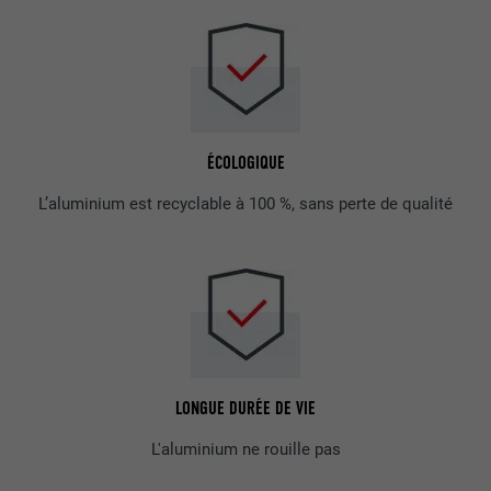
ÉCOLOGIQUE
L’aluminium est recyclable à 100 %, sans perte de qualité
LONGUE DURÉE DE VIE
L'aluminium ne rouille pas