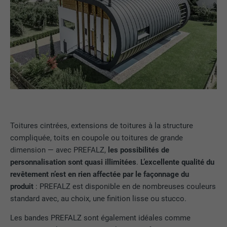
Toitures cintrées, extensions de toitures à la structure
compliquée, toits en coupole ou toitures de grande
dimension — avec PREFALZ,
les possibilités de
personnalisation sont quasi illimitées
.
L’excellente qualité du
revêtement n’est en rien affectée par le façonnage du
produit
: PREFALZ est disponible en de nombreuses couleurs
standard avec, au choix, une finition lisse ou stucco.
Les bandes PREFALZ sont également idéales comme