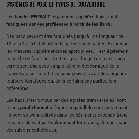
SYSTÈMES DE POSE ET TYPES DE COUVERTURE
Les bandes PREFALZ, également appelées bacs, sont
fabriquées sur des profileuses à partir de feuillards.
Ces bacs peuvent être fabriqués jusqu'à une longueur de
12 m grâce à l'utilisation de pattes coulissantes. En prenant
les mesures supplémentaires appropriées, il est également
possible de fabriquer des bacs plus longs Les bacs longs
permettent une pose simple, sûre et économique de la
couverture sur le toit. Les bacs peuvent avoir des largeurs
toujours identiques ou, dans certains cas particuliers,
différentes.
Les bacs, interrompus par des agrafes transversales, sont
posés
parallèlement à l’égout
ou
parallèlement au rampant
.
Ils sont souvent utilisés dans les bâtiments exposés à une
pression du vent particulièrement forte ou également pour
des raisons esthétiques.