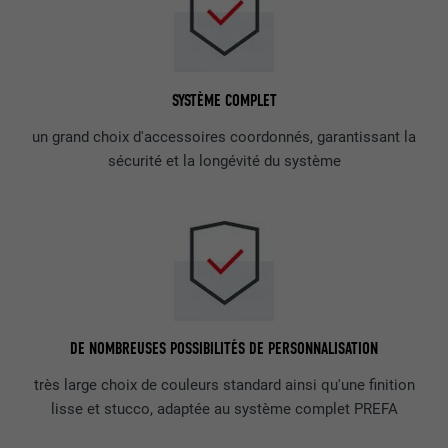
SYSTÈME COMPLET
un grand choix d'accessoires coordonnés, garantissant la
sécurité et la longévité du système
DE NOMBREUSES POSSIBILITÉS DE PERSONNALISATION
très large choix de couleurs standard ainsi qu'une finition
lisse et stucco, adaptée au système complet PREFA