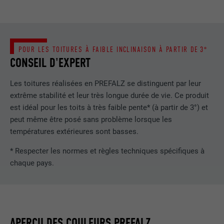
POUR LES TOITURES À FAIBLE INCLINAISON À PARTIR DE 3°
CONSEIL D'EXPERT
Les toitures réalisées en PREFALZ se distinguent par leur
extrême stabilité et leur très longue durée de vie. Ce produit
est idéal pour les toits à très faible pente* (à partir de 3°) et
peut même être posé sans problème lorsque les
températures extérieures sont basses.
* Respecter les normes et règles techniques spécifiques à
chaque pays.
APERÇU DES COULEURS PREFALZ