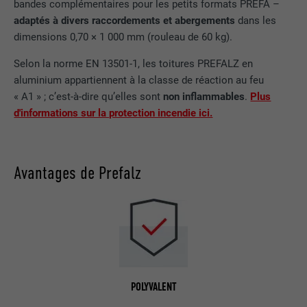
bandes complémentaires pour les petits formats PREFA –
adaptés à divers raccordements et abergements
dans les
dimensions 0,70 × 1 000 mm (rouleau de 60 kg).
Selon la norme EN 13501-1, les toitures PREFALZ en
aluminium appartiennent à la classe de réaction au feu
« A1 » ; c’est-à-dire qu’elles sont
non inflammables
.
Plus
d'informations sur la protection incendie ici.
Avantages de Prefalz
POLYVALENT