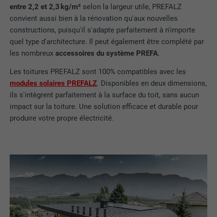
entre 2,2 et 2,3 kg/m²
selon la largeur utile, PREFALZ
convient aussi bien à la rénovation qu'aux nouvelles
constructions, puisqu'il s'adapte parfaitement à n'importe
quel type d'architecture. Il peut également être complété par
les nombreux
accessoires du système PREFA
.
Les toitures PREFALZ sont 100% compatibles avec les
modules solaires PREFALZ
. Disponibles en deux dimensions,
ils s'intègrent parfaitement à la surface du toit, sans aucun
impact sur la toiture. Une solution efficace et durable pour
produire votre propre électricité.