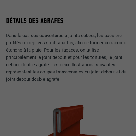
DÉTAILS DES AGRAFES
Dans le cas des couvertures à joints debout, les bacs pré-
profilés ou repliées sont rabattus, afin de former un raccord
étanche à la pluie. Pour les façades, on utilise
principalement le joint debout et pour les toitures, le joint
debout double agrafe. Les deux illustrations suivantes
représentent les coupes transversales du joint debout et du
joint debout double agrafe :