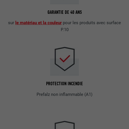
GARANTIE DE 40 ANS
sur
le matériau et la couleur
pour les produits avec surface
P.10
PROTECTION INCENDIE
Prefalz non inflammable (A1)