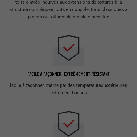
toits cintrés incurvés aux extensions de toitures à la
structure compliquée, toits en coupole, toits classiques à
pignon ou toitures de grande dimension
FACILE À FAÇONNER, EXTRÊMEMENT RÉSISTANT
facile à façonner, même par des températures extérieures
extrêment basses