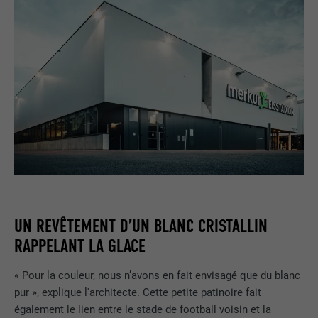
UN REVÊTEMENT D’UN BLANC CRISTALLIN
RAPPELANT LA GLACE
« Pour la couleur, nous n’avons en fait envisagé que du blanc
pur », explique l'architecte. Cette petite patinoire fait
également le lien entre le stade de football voisin et la