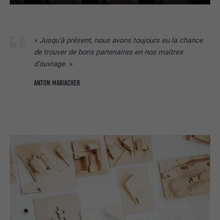
« Jusqu'à présent, nous avons toujours eu la chance
de trouver de bons partenaires en nos maîtres
d'ouvrage. »
ANTON MARIACHER