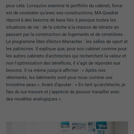
pour cela. Lorsqu’on examine le portfolio du cabinet, force
est de constater qu’avec ses constructions, MA-Quadrat
répond à des besoins de base liés à presque toutes les
situations de vie : de la crèche à la maison de retraite en
passant par la construction de logements et de cimetières.
Le programme libre d’Anton Mariacher : les salles de sport et
les patinoires. Il explique que, pour son cabinet comme pour
les autres cabinets d'architectes qui recherchent la valeur et
non l'optimisation des bénéfices, il s’agit de répondre aux
besoins. Il va même jusqu'à affirmer : « Après nos
vêtements, les bâtiments sont pour nous comme une
troisième peau ». Avant d’ajouter : « En tant qu'architecte, je
fais du sur-mesure et j'apprécie de pouvoir travailler avec
des modèles analogiques ».