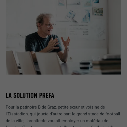
LA SOLUTION PREFA
Pour la patinoire B de Graz, petite sœur et voisine de
l’Eisstadion, qui jouxte d’autre part le grand stade de football
de la ville, l’architecte voulait employer un matériau de