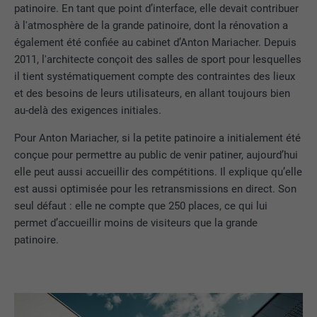
patinoire. En tant que point d’interface, elle devait contribuer
à l'atmosphère de la grande patinoire, dont la rénovation a
également été confiée au cabinet d’Anton Mariacher. Depuis
2011, l'architecte conçoit des salles de sport pour lesquelles
il tient systématiquement compte des contraintes des lieux
et des besoins de leurs utilisateurs, en allant toujours bien
au-delà des exigences initiales.
Pour Anton Mariacher, si la petite patinoire a initialement été
conçue pour permettre au public de venir patiner, aujourd’hui
elle peut aussi accueillir des compétitions. Il explique qu’elle
est aussi optimisée pour les retransmissions en direct. Son
seul défaut : elle ne compte que 250 places, ce qui lui
permet d’accueillir moins de visiteurs que la grande
patinoire.