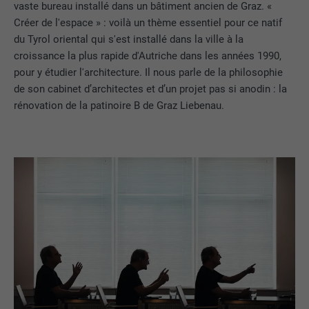
vaste bureau installé dans un bâtiment ancien de Graz. «
Créer de l'espace » : voilà un thème essentiel pour ce natif
du Tyrol oriental qui s'est installé dans la ville à la
croissance la plus rapide d'Autriche dans les années 1990,
pour y étudier l'architecture. Il nous parle de la philosophie
de son cabinet d’architectes et d’un projet pas si anodin : la
rénovation de la patinoire B de Graz Liebenau.