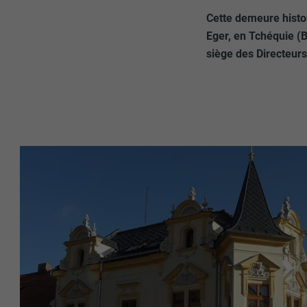
Cette demeure histor
Eger, en Tchéquie (B
siège des Directeurs