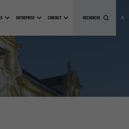
ES
ENTREPRISE
CONTACT