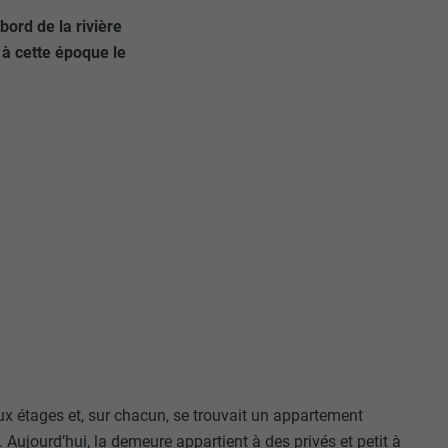
bord de la rivière
 à cette époque le
 étages et, sur chacun, se trouvait un appartement
ujourd’hui, la demeure appartient à des privés et petit à