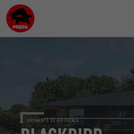
BÂTIMENTS DE RÉFÉRENCE