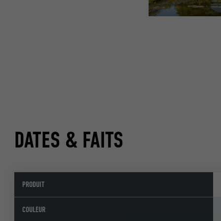
DATES & FAITS
PRODUIT
COULEUR