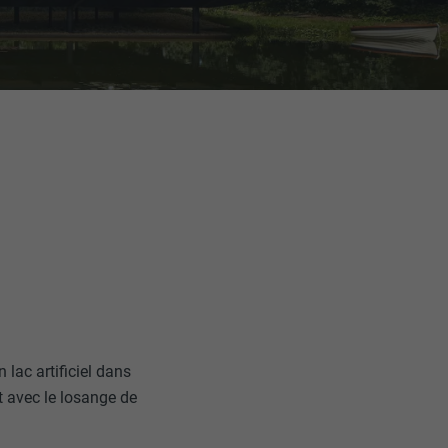
 lac artificiel dans
t avec le losange de