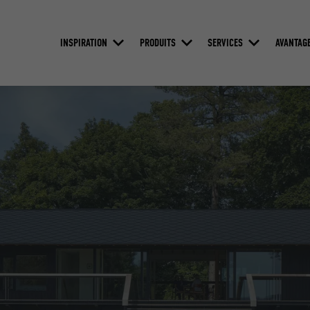
INSPIRATION
PRODUITS
SERVICES
AVANTAG