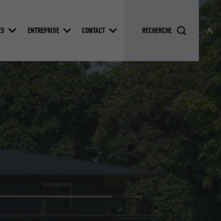
ES
ENTREPRISE
CONTACT