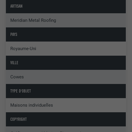
ARTISAN
Meridian Metal Roofing
PAYS
Royaume-Uni
VILLE
Cowes
TYPE D'OBJET
Maisons individuelles
COPYRIGHT