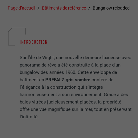
Page d’accueil
Bâtiments de référence
Bungalow reloaded
INTRODUCTION
Sur l’île de Wight, une nouvelle demeure luxueuse avec
panorama de rêve a été construite à la place d’un
bungalow des années 1960. Cette enveloppe de
bâtiment en
PREFALZ gris sombre
confère de
l'élégance à la construction qui s'intègre
harmonieusement à son environnement. Grâce à des
baies vitrées judicieusement placées, la propriété
offre une vue magnifique sur la mer, tout en préservant
l'intimité.