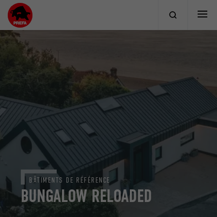
BÂTIMENTS DE RÉFÉRENCE
BUNGALOW RELOADED