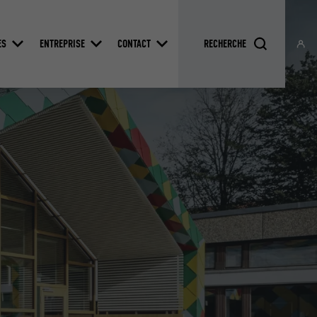
ES
ENTREPRISE
CONTACT