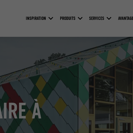
INSPIRATION
PRODUITS
SERVICES
AVANTAG
IRE À