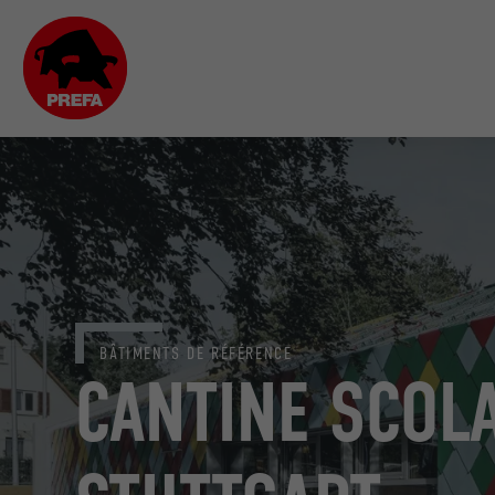
BÂTIMENTS DE RÉFÉRENCE
CANTINE SCOLA