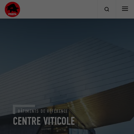
BÂTIMENTS DE RÉFÉRENCE
CENTRE VITICOLE