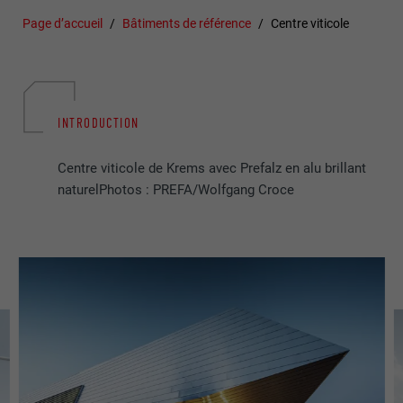
Page d’accueil
Bâtiments de référence
Centre viticole
INTRODUCTION
Centre viticole de Krems avec Prefalz en alu brillant
naturelPhotos : PREFA/Wolfgang Croce