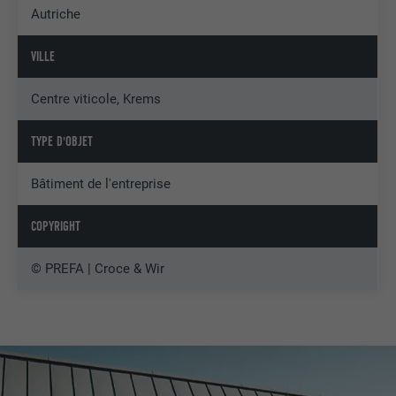
Autriche
VILLE
Centre viticole, Krems
TYPE D'OBJET
Bâtiment de l'entreprise
COPYRIGHT
© PREFA | Croce & Wir