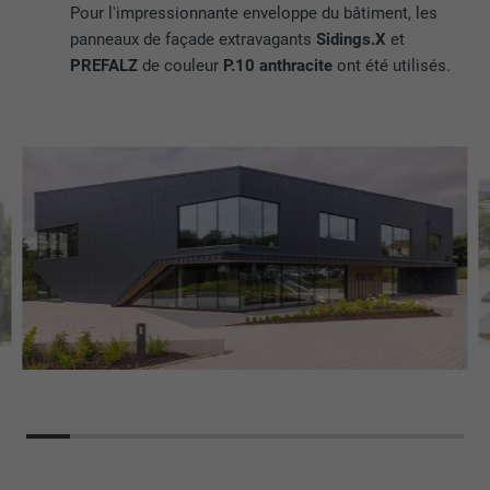
Pour l'impressionnante enveloppe du bâtiment, les
panneaux de façade extravagants
Sidings.X
et
PREFALZ
de couleur
P.10
anthracite
ont été utilisés.