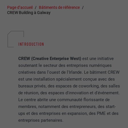
Page d’accueil
Bâtiments de référence
CREW Building à Galway
INTRODUCTION
CREW (Creative Enterprise West)
est une initiative
soutenant le secteur des entreprises numériques
créatives dans l'ouest de l'Irlande. Le bâtiment CREW
est une installation spécialement conçue avec des
bureaux privés, des espaces de coworking, des salles
de réunion, des espaces d'innovation et d'événement.
Le centre abrite une communauté florissante de
membres, notamment des entrepreneurs, des start-
ups et des entreprises en expansion, des PME et des
entreprises partenaires.