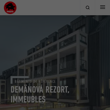
BÂTIMENTS DE RÉFÉRENCE
DEMÄNOVÁ REZORT,
IMMEUBLES