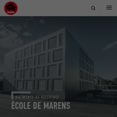
BÂTIMENTS DE RÉFÉRENCE
ÉCOLE DE MARENS