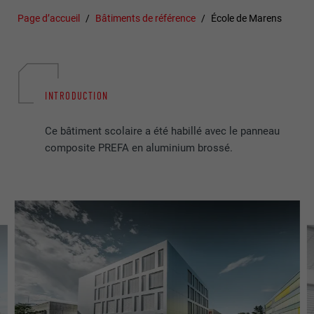
Page d’accueil
Bâtiments de référence
École de Marens
INTRODUCTION
Ce bâtiment scolaire a été habillé avec le panneau
composite PREFA en aluminium brossé.