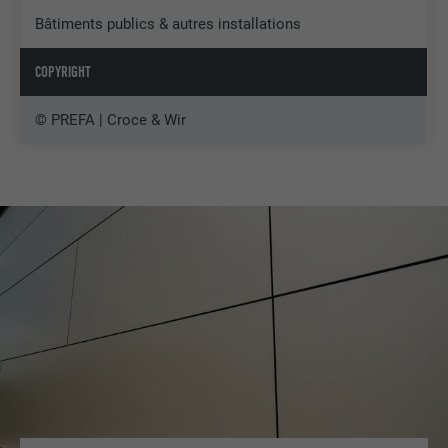
Bâtiments publics & autres installations
COPYRIGHT
© PREFA | Croce & Wir