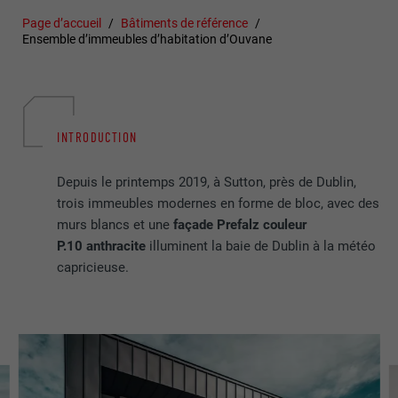
Page d’accueil
Bâtiments de référence
Ensemble d’immeubles d’habitation d’Ouvane
INTRODUCTION
Depuis le printemps 2019, à Sutton, près de Dublin,
trois immeubles modernes en forme de bloc, avec des
murs blancs et une
façade Prefalz couleur
P.10 anthracite
illuminent la baie de Dublin à la météo
capricieuse.