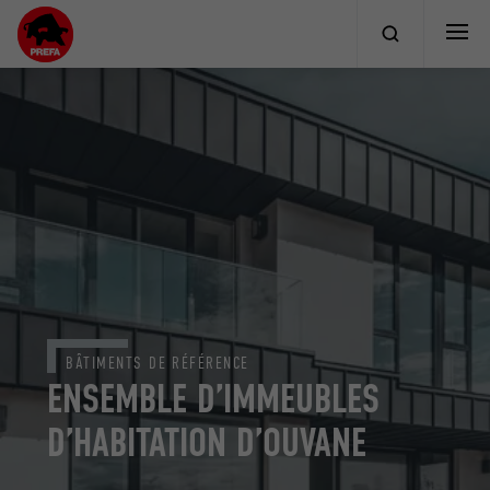
BÂTIMENTS DE RÉFÉRENCE
ENSEMBLE D’IMMEUBLES
D’HABITATION D’OUVANE