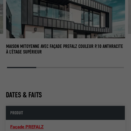
MAISON MITOYENNE AVEC FAÇADE PREFALZ COULEUR P.10 ANTHRACITE
À L'ÉTAGE SUPÉRIEUR
DATES & FAITS
PRODUIT
Façade PREFALZ