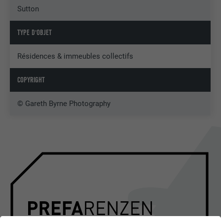
Sutton
TYPE D'OBJET
Résidences & immeubles collectifs
COPYRIGHT
© Gareth Byrne Photography