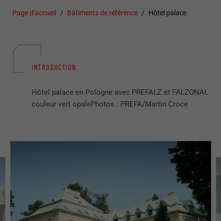
Page d’accueil
Bâtiments de référence
Hôtel palace
INTRODUCTION
Hôtel palace en Pologne avec PREFALZ et FALZONAL
couleur vert opalePhotos : PREFA/Martin Croce