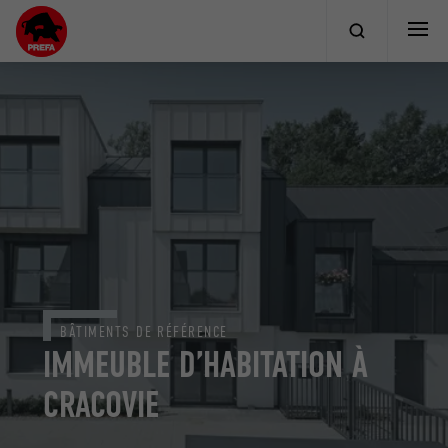
BÂTIMENTS DE RÉFÉRENCE
IMMEUBLE D’HABITATION À
CRACOVIE