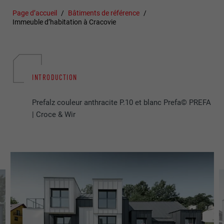
Page d’accueil
Bâtiments de référence
Immeuble d’habitation à Cracovie
INTRODUCTION
Prefalz couleur anthracite P.10 et blanc Prefa© PREFA
| Croce & Wir