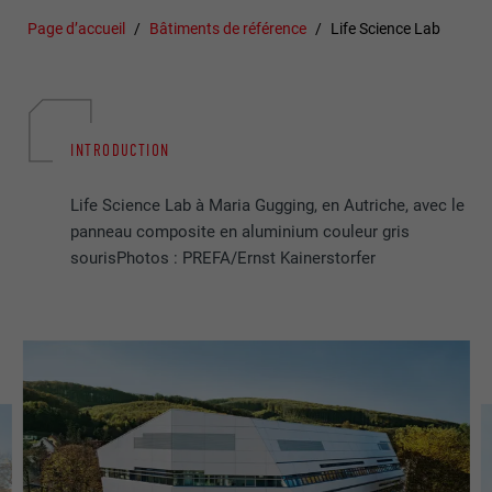
Page d’accueil
Bâtiments de référence
Life Science Lab
INTRODUCTION
Life Science Lab à Maria Gugging, en Autriche, avec le
panneau composite en aluminium couleur gris
sourisPhotos : PREFA/Ernst Kainerstorfer