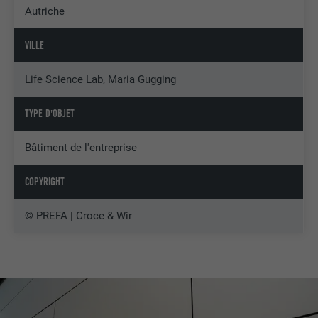
Autriche
VILLE
Life Science Lab, Maria Gugging
TYPE D'OBJET
Bâtiment de l'entreprise
COPYRIGHT
© PREFA | Croce & Wir