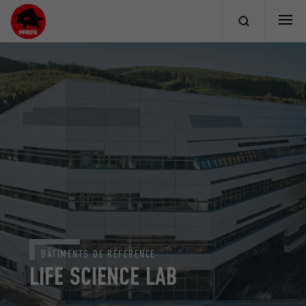
BÂTIMENTS DE RÉFÉRENCE
LIFE SCIENCE LAB