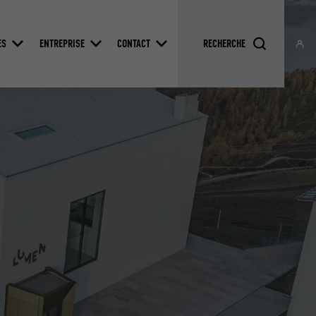
ES
ENTREPRISE
CONTACT