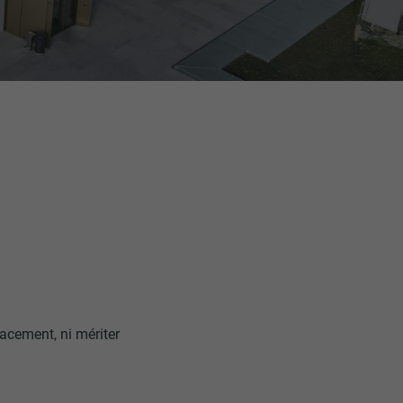
acement, ni mériter