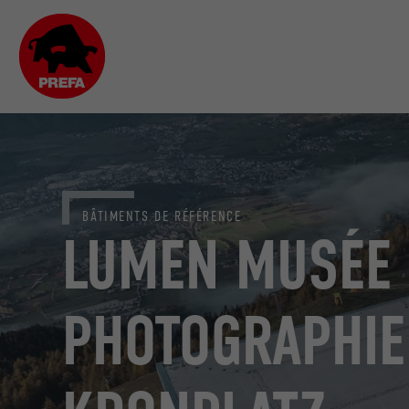
BÂTIMENTS DE RÉFÉRENCE
LUMEN MUSÉE 
PHOTOGRAPHIE