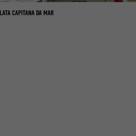
ATA CAPITANA DA MAR