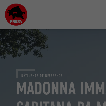
BÂTIMENTS DE RÉFÉRENCE
MADONNA IMM