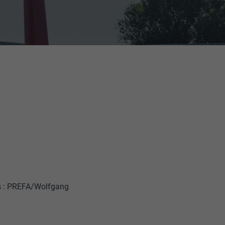
tos : PREFA/Wolfgang