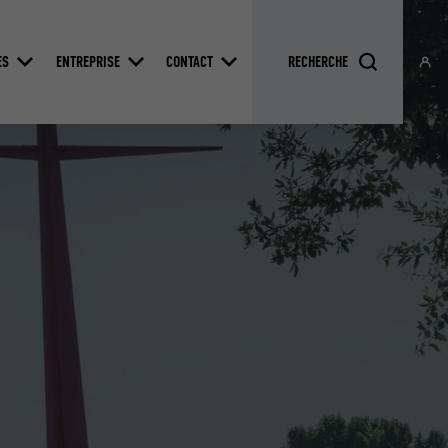
ES
ENTREPRISE
CONTACT