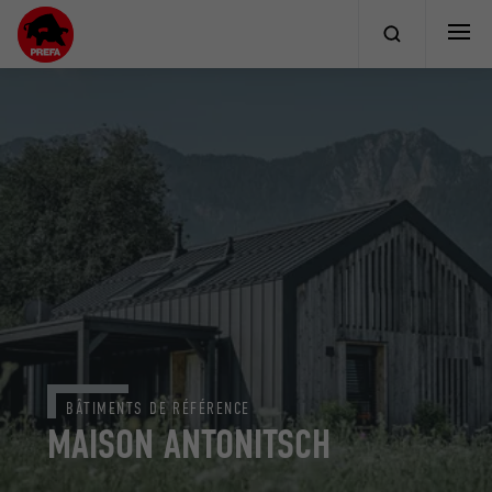
BÂTIMENTS DE RÉFÉRENCE
MAISON ANTONITSCH