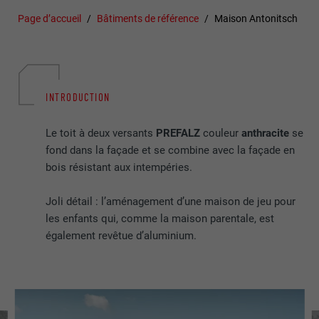
Page d’accueil
Bâtiments de référence
Maison Antonitsch
INTRODUCTION
Le toit à deux versants
PREFALZ
couleur
anthracite
se
fond dans la façade et se combine avec la façade en
bois résistant aux intempéries.
Joli détail : l’aménagement d’une maison de jeu pour
les enfants qui, comme la maison parentale, est
également revêtue d’aluminium.