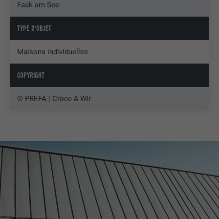
Faak am See
TYPE D'OBJET
Maisons individuelles
COPYRIGHT
© PREFA | Croce & Wir