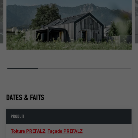
DATES & FAITS
PRODUIT
Toiture PREFALZ
,
Façade PREFALZ