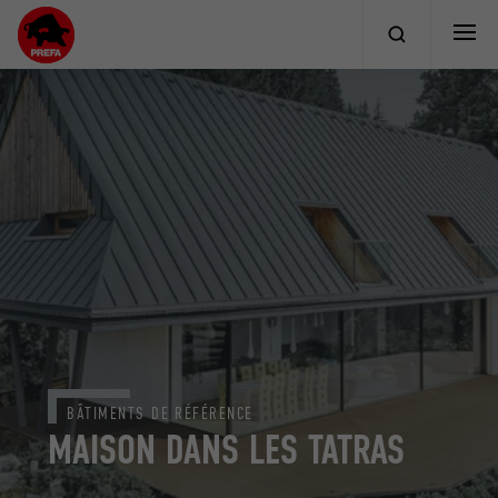
BÂTIMENTS DE RÉFÉRENCE
MAISON DANS LES TATRAS