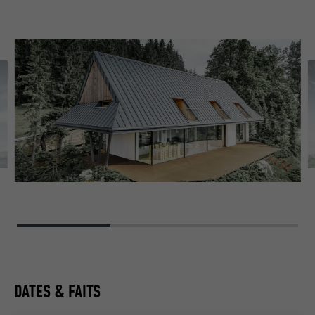
DATES & FAITS