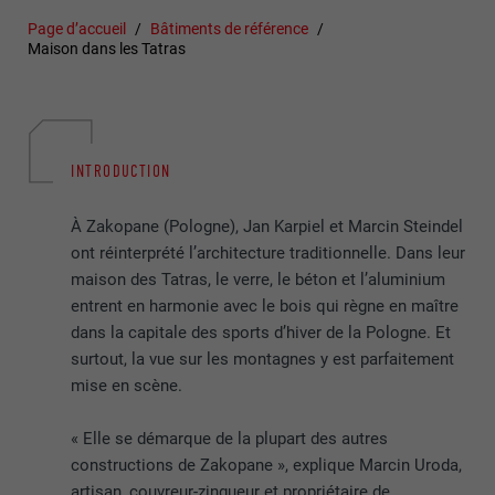
Page d’accueil
Bâtiments de référence
Maison dans les Tatras
INTRODUCTION
À Zakopane (Pologne), Jan Karpiel et Marcin Steindel
ont réinterprété l’architecture traditionnelle. Dans leur
maison des Tatras, le verre, le béton et l’aluminium
entrent en harmonie avec le bois qui règne en maître
dans la capitale des sports d’hiver de la Pologne. Et
surtout, la vue sur les montagnes y est parfaitement
mise en scène.
« Elle se démarque de la plupart des autres
constructions de Zakopane », explique Marcin Uroda,
artisan, couvreur-zingueur et propriétaire de