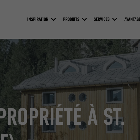
INSPIRATION
PRODUITS
SERVICES
AVANTAG
ROPRIÉTÉ À ST.