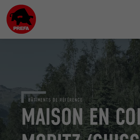
BÂTIMENTS DE RÉFÉRENCE
MAISON EN COP