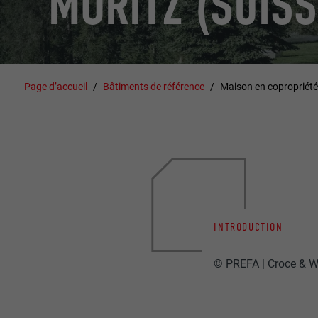
MORITZ (SUISS
Page d’accueil
Bâtiments de référence
Maison en copropriété 
INTRODUCTION
© PREFA | Croce & W