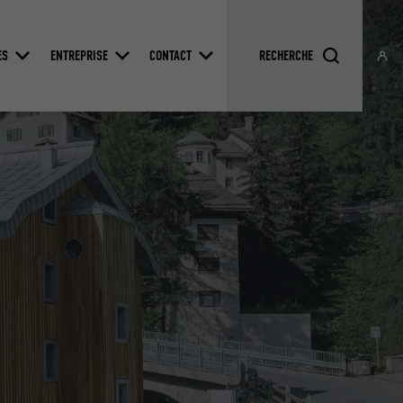
ES
ENTREPRISE
CONTACT