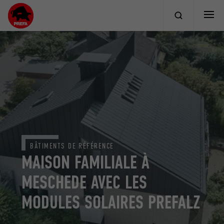
BÂTIMENTS DE RÉFÉRENCE
MAISON FAMILIALE À
MESCHEDE AVEC LES
MODULES SOLAIRES PREFALZ