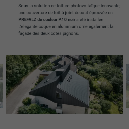
Sous la solution de toiture photovoltaïque innovante,
une couverture de toit à joint debout éprouvée en
PREFALZ de couleur P.10 noir
a été installée.
L'élégante coque en aluminium orne également la
façade des deux côtés pignons.