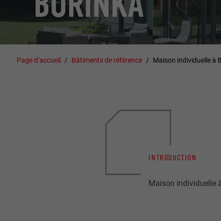
BORINKA
Page d’accueil
Bâtiments de référence
Maison individuelle à 
INTRODUCTION
Maison individuelle 