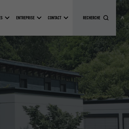
ES
ENTREPRISE
CONTACT