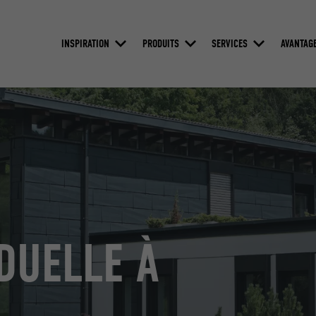
INSPIRATION
PRODUITS
SERVICES
AVANTAG
DUELLE À