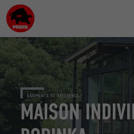
BÂTIMENTS DE RÉFÉRENCE
MAISON INDIVI