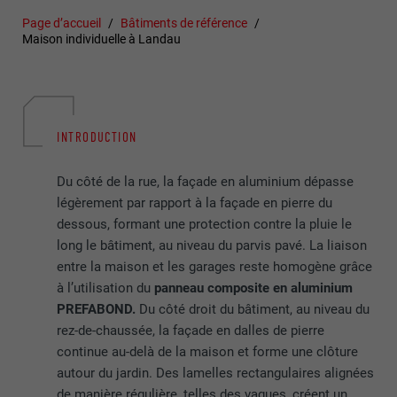
Page d’accueil
Bâtiments de référence
Maison individuelle à Landau
INTRODUCTION
Du côté de la rue, la façade en aluminium dépasse
légèrement par rapport à la façade en pierre du
dessous, formant une protection contre la pluie le
long le bâtiment, au niveau du parvis pavé. La liaison
entre la maison et les garages reste homogène grâce
à l’utilisation du
panneau composite en aluminium
PREFABOND.
Du côté droit du bâtiment, au niveau du
rez-de-chaussée, la façade en dalles de pierre
continue au-delà de la maison et forme une clôture
autour du jardin. Des lamelles rectangulaires alignées
de manière régulière, telles des vagues, créent un