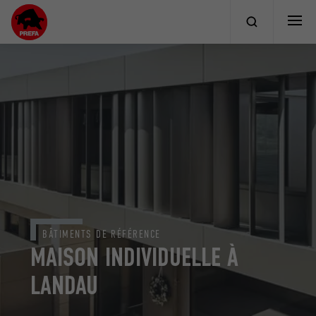
BÂTIMENTS DE RÉFÉRENCE
MAISON INDIVIDUELLE À
LANDAU