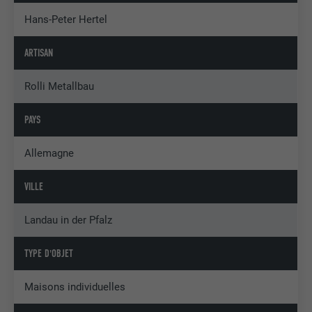
Hans-Peter Hertel
ARTISAN
Rolli Metallbau
PAYS
Allemagne
VILLE
Landau in der Pfalz
TYPE D'OBJET
Maisons individuelles