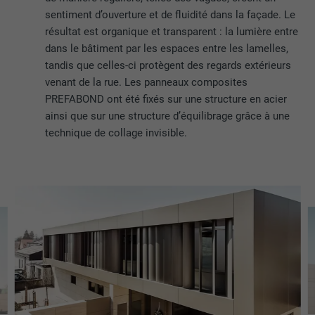
sentiment d’ouverture et de fluidité dans la façade. Le
résultat est organique et transparent : la lumière entre
dans le bâtiment par les espaces entre les lamelles,
tandis que celles-ci protègent des regards extérieurs
venant de la rue. Les panneaux composites
PREFABOND ont été fixés sur une structure en acier
ainsi que sur une structure d’équilibrage grâce à une
technique de collage invisible.