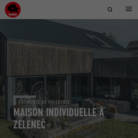
BÂTIMENTS DE RÉFÉRENCE
MAISON INDIVIDUELLE À
ZELENEČ