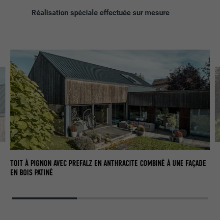
Réalisation spéciale effectuée sur mesure
TOIT À PIGNON AVEC PREFALZ EN ANTHRACITE COMBINÉ À UNE FAÇADE
EN BOIS PATINÉ