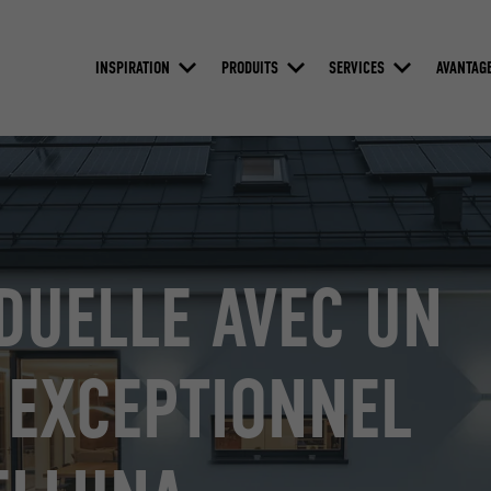
INSPIRATION
PRODUITS
SERVICES
AVANTAG
DUELLE AVEC UN
 EXCEPTIONNEL