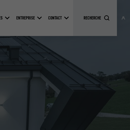
ES
ENTREPRISE
CONTACT