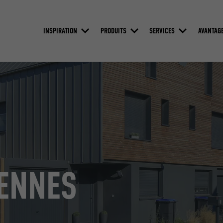
INSPIRATION
PRODUITS
SERVICES
AVANTAG
ENNES