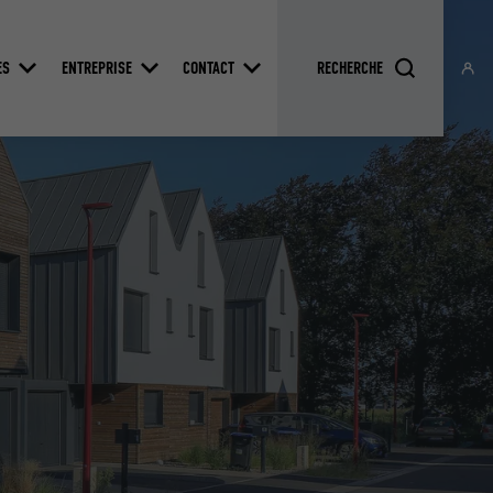
ES
ENTREPRISE
CONTACT