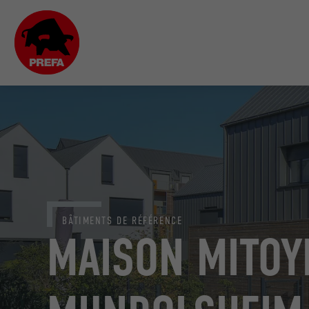
BÂTIMENTS DE RÉFÉRENCE
MAISON MITOY