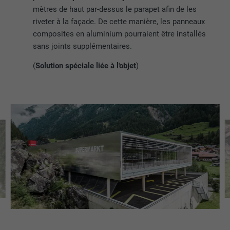
mètres de haut par-dessus le parapet afin de les
riveter à la façade. De cette manière, les panneaux
composites en aluminium pourraient être installés
sans joints supplémentaires.
(
Solution spéciale liée à l'objet
)