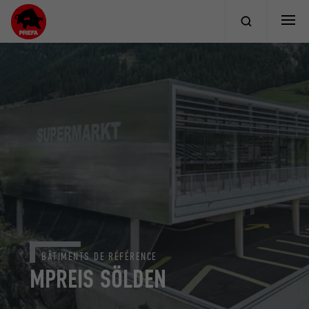
BÂTIMENTS DE RÉFÉRENCE
MPREIS SÖLDEN