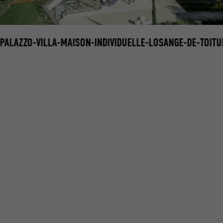
PALAZZO-VILLA-MAISON-INDIVIDUELLE-LOSANGE-DE-TOITU