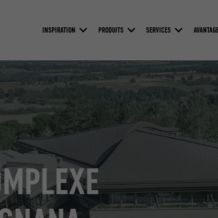
INSPIRATION
PRODUITS
SERVICES
AVANTAG
OMPLEXE