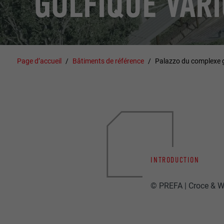
GOLFIQUE VAR
Page d’accueil
Bâtiments de référence
Palazzo du complexe 
INTRODUCTION
© PREFA | Croce & W