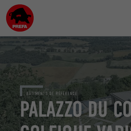
BÂTIMENTS DE RÉFÉRENCE
PALAZZO DU C