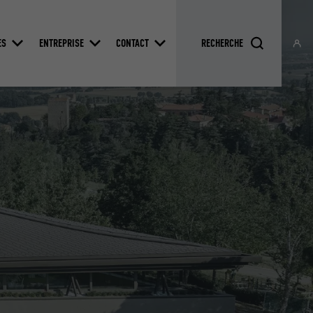
ES
ENTREPRISE
CONTACT