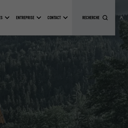
ES
ENTREPRISE
CONTACT