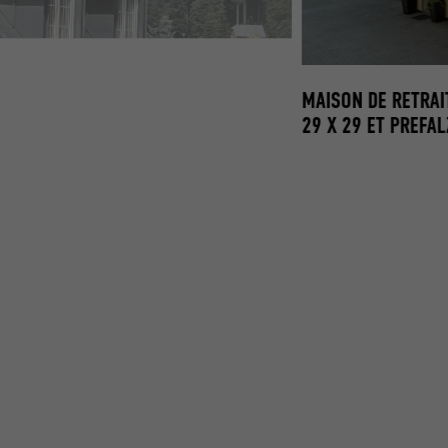
MAISON DE RETRAI
29 X 29 ET PREFAL