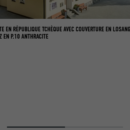
TE EN RÉPUBLIQUE TCHÈQUE AVEC COUVERTURE EN LOSANG
Z EN P.10 ANTHRACITE