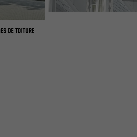
ES DE TOITURE