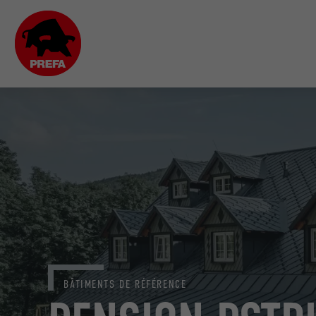
BÂTIMENTS DE RÉFÉRENCE