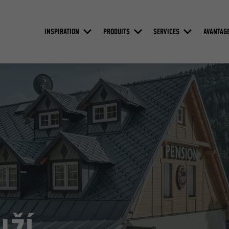
INSPIRATION
PRODUITS
SERVICES
AVANTAG