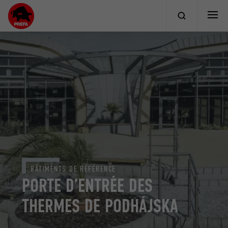
BÂTIMENTS DE RÉFÉRENCE
PORTE D’ENTRÉE DES
THERMES DE PODHÁJSKA