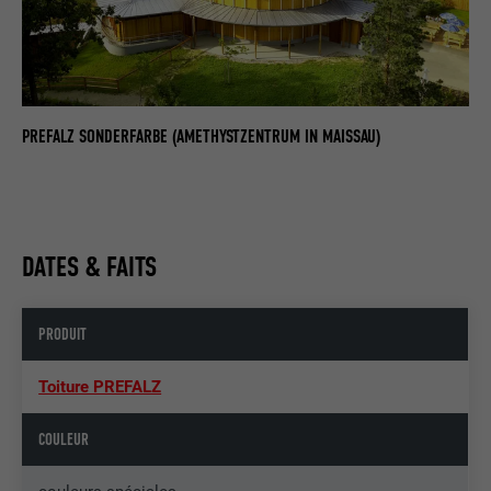
PREFALZ SONDERFARBE (AMETHYSTZENTRUM IN MAISSAU)
DATES & FAITS
PRODUIT
Toiture PREFALZ
COULEUR