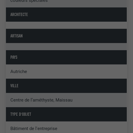
couleurs spéciales
ARCHITECTE
ARTISAN
PAYS
Autriche
VILLE
Centre de l’améthyste, Maissau
TYPE D'OBJET
Bâtiment de l'entreprise