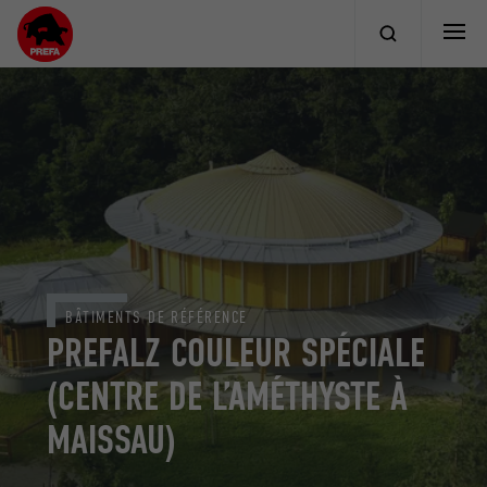
BÂTIMENTS DE RÉFÉRENCE
PREFALZ COULEUR SPÉCIALE
(CENTRE DE L’AMÉTHYSTE À
MAISSAU)