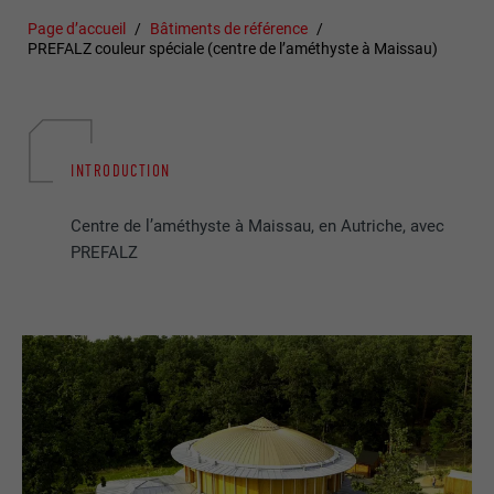
Page d’accueil
Bâtiments de référence
PREFALZ couleur spéciale (centre de l’améthyste à Maissau)
INTRODUCTION
Centre de l’améthyste à Maissau, en Autriche, avec
PREFALZ