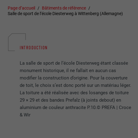
Page d’accueil
Bâtiments de référence
Salle de sport de l’école Diesterweg à Wittenberg (Allemagne)
INTRODUCTION
La salle de sport de l’école Diesterweg étant classée
monument historique, il ne fallait en aucun cas
modifier la construction d’origine. Pour la couverture
de toit, le choix s’est donc porté sur un matériau léger.
La toiture a été réalisée avec des losanges de toiture
29 × 29 et des bandes Prefalz (à joints debout) en
aluminium de couleur anthracite P.10.© PREFA | Croce
& Wir