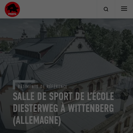
BÂTIMENTS DE RÉFÉRENCE
SALLE DE SPORT DE L’ÉCOLE
DIESTERWEG À WITTENBERG
(ALLEMAGNE)