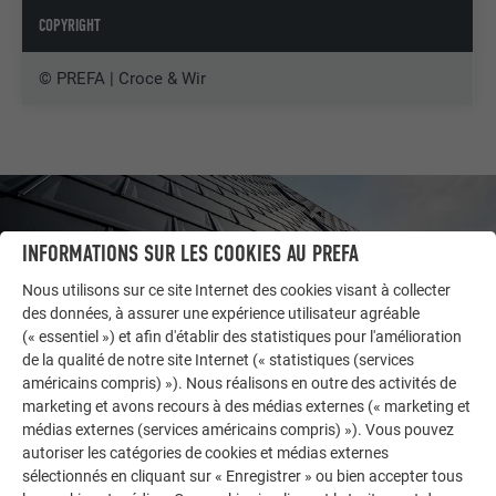
COPYRIGHT
© PREFA | Croce & Wir
INFORMATIONS SUR LES COOKIES AU PREFA
Nous utilisons sur ce site Internet des cookies visant à collecter
des données, à assurer une expérience utilisateur agréable
(« essentiel ») et afin d'établir des statistiques pour l'amélioration
de la qualité de notre site Internet (« statistiques (services
américains compris) »). Nous réalisons en outre des activités de
marketing et avons recours à des médias externes (« marketing et
médias externes (services américains compris) »). Vous pouvez
autoriser les catégories de cookies et médias externes
AUTRES BÂTIMENTS
sélectionnés en cliquant sur « Enregistrer » ou bien accepter tous
LAISSEZ-VOUS INSPIRER