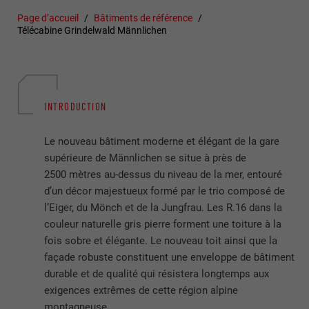
Page d’accueil
Bâtiments de référence
Télécabine Grindelwald Männlichen
INTRODUCTION
Le nouveau bâtiment moderne et élégant de la gare
supérieure de Männlichen se situe à près de
2500 mètres au-dessus du niveau de la mer, entouré
d’un décor majestueux formé par le trio composé de
l’Eiger, du Mönch et de la Jungfrau. Les R.16 dans la
couleur naturelle gris pierre forment une toiture à la
fois sobre et élégante. Le nouveau toit ainsi que la
façade robuste constituent une enveloppe de bâtiment
durable et de qualité qui résistera longtemps aux
exigences extrêmes de cette région alpine
montagneuse.