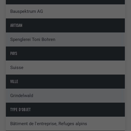
Bauspektrum AG
ARTISAN
Spenglerei Toni Bohren
PAYS
Suisse
VILLE
Grindelwald
TYPE D'OBJET
Bâtiment de l'entreprise, Refuges alpins