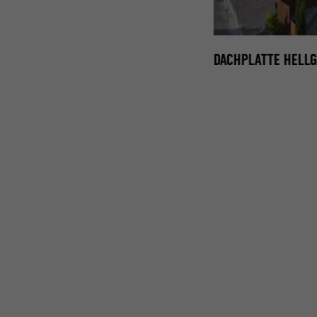
DACHPLATTE HELLGR