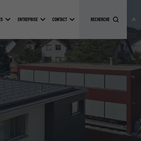
ES
ENTREPRISE
CONTACT