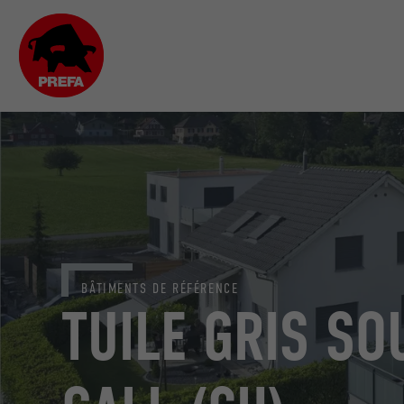
BÂTIMENTS DE RÉFÉRENCE
TUILE GRIS SO