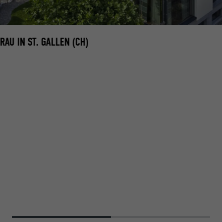
AU IN ST. GALLEN (CH)