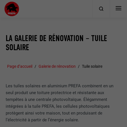
LA GALERIE DE RÉNOVATION – TUILE
SOLAIRE
Page d’accueil
Galerie de rénovation
Tuile solaire
Les tuiles solaires en aluminium PREFA combinent en un
seul produit une toiture protectrice et résistante aux
tempêtes à une centrale photovoltaïque. Élégamment
intégrées à la tuile PREFA, les cellules photovoltaïques
protègent ainsi votre maison, tout en produisant de
l’électricité à partir de l’énergie solaire.