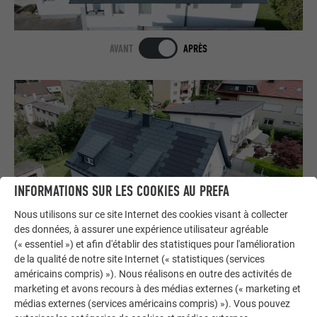
AVANT
APRÈS
INFORMATIONS SUR LES COOKIES AU PREFA
Nous utilisons sur ce site Internet des cookies visant à collecter
des données, à assurer une expérience utilisateur agréable
(« essentiel ») et afin d'établir des statistiques pour l'amélioration
AVANT
APRÈS
de la qualité de notre site Internet (« statistiques (services
américains compris) »). Nous réalisons en outre des activités de
marketing et avons recours à des médias externes (« marketing et
médias externes (services américains compris) »). Vous pouvez
AFFICHER PLUS