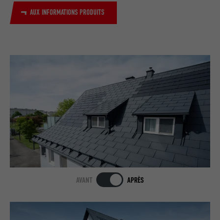
AUX INFORMATIONS PRODUITS
AVANT
APRÈS