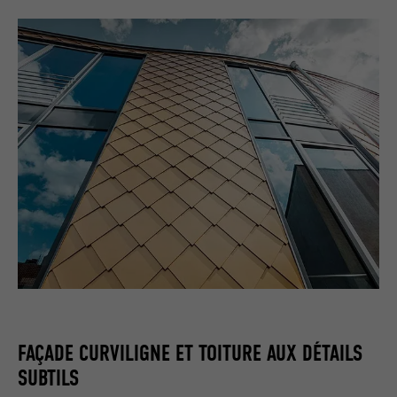
FAÇADE CURVILIGNE ET TOITURE AUX DÉTAILS
SUBTILS