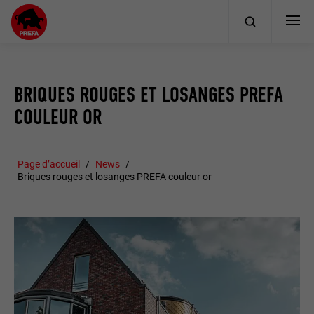
BRIQUES ROUGES ET LOSANGES PREFA
COULEUR OR
Page d’accueil
News
Briques rouges et losanges PREFA couleur or