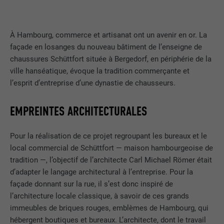
À Hambourg, commerce et artisanat ont un avenir en or. La
façade en losanges du nouveau bâtiment de l’enseigne de
chaussures Schüttfort située à Bergedorf, en périphérie de la
ville hanséatique, évoque la tradition commerçante et
l’esprit d’entreprise d’une dynastie de chausseurs.
EMPREINTES ARCHITECTURALES
Pour la réalisation de ce projet regroupant les bureaux et le
local commercial de Schüttfort — maison hambourgeoise de
tradition —, l’objectif de l’architecte Carl Michael Römer était
d’adapter le langage architectural à l’entreprise. Pour la
façade donnant sur la rue, il s’est donc inspiré de
l’architecture locale classique, à savoir de ces grands
immeubles de briques rouges, emblèmes de Hambourg, qui
hébergent boutiques et bureaux. L’architecte, dont le travail