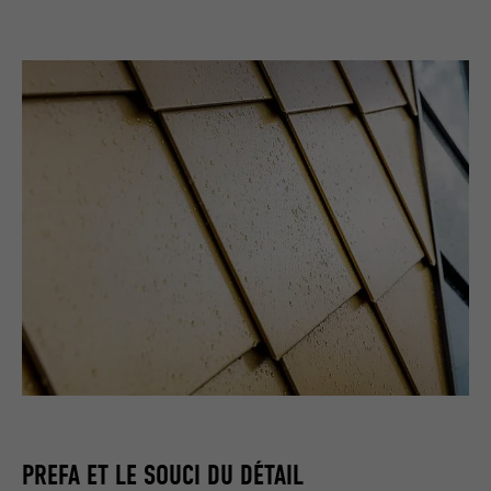
PREFA ET LE SOUCI DU DÉTAIL