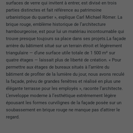
surfaces de verre qui invitent à entrer, est divisé en trois
parties distinctes et fait référence au patrimoine
urbanistique du quartier », explique Carl Michael Römer. La
brique rouge, emblème historique de l’architecture
hambourgeoise, est pour lui un matériau incontournable qui
trouve presque toujours sa place dans ses projets.La façade
arrière du bâtiment situé sur un terrain étroit et légèrement
triangulaire — d’une surface utile totale de 1 500 m² sur
quatre étages — laissait plus de liberté de création. « Pour
permettre aux étages de bureaux situés à l’arrière du
bâtiment de profiter de la lumière du jour, nous avons reculé
la façade, prévu de grandes fenêtres et réalisé en plus une
élégante terrasse pour les employés », raconte l’architecte.
L’enveloppe moderne à l’esthétique extrêmement légère
épousant les formes curvilignes de la façade posée sur un
soubassement en brique rouge ne manque pas d’attirer le
regard.