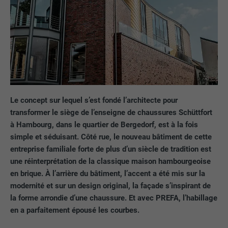
Le concept sur lequel s’est fondé l’architecte pour
transformer le siège de l’enseigne de chaussures Schüttfort
à Hambourg, dans le quartier de Bergedorf, est à la fois
simple et séduisant. Côté rue, le nouveau bâtiment de cette
entreprise familiale forte de plus d’un siècle de tradition est
une réinterprétation de la classique maison hambourgeoise
en brique. À l’arrière du bâtiment, l’accent a été mis sur la
modernité et sur un design original, la façade s’inspirant de
la forme arrondie d’une chaussure. Et avec PREFA, l’habillage
en a parfaitement épousé les courbes.