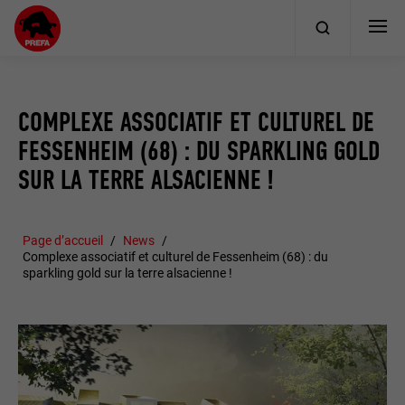
COMPLEXE ASSOCIATIF ET CULTUREL DE
FESSENHEIM (68) : DU SPARKLING GOLD
SUR LA TERRE ALSACIENNE !
Page d’accueil
News
Complexe associatif et culturel de Fessenheim (68) : du
sparkling gold sur la terre alsacienne !