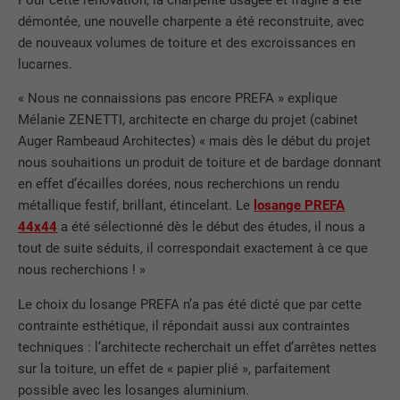
démontée, une nouvelle charpente a été reconstruite, avec
de nouveaux volumes de toiture et des excroissances en
lucarnes.
« Nous ne connaissions pas encore PREFA » explique
Mélanie ZENETTI, architecte en charge du projet (cabinet
Auger Rambeaud Architectes) « mais dès le début du projet
nous souhaitions un produit de toiture et de bardage donnant
en effet d’écailles dorées, nous recherchions un rendu
métallique festif, brillant, étincelant. Le
losange PREFA
44x44
​​​​​​​ a été sélectionné dès le début des études, il nous a
tout de suite séduits, il correspondait exactement à ce que
nous recherchions ! »
Le choix du losange PREFA n’a pas été dicté que par cette
contrainte esthétique, il répondait aussi aux contraintes
techniques : l’architecte recherchait un effet d’arrêtes nettes
sur la toiture, un effet de « papier plié », parfaitement
possible avec les losanges aluminium.