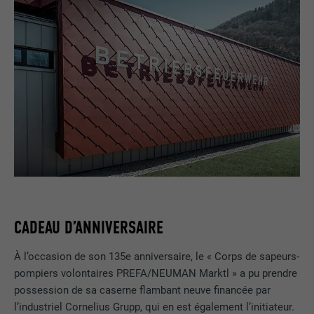
CADEAU D’ANNIVERSAIRE
À l’occasion de son 135e anniversaire, le « Corps de sapeurs-
pompiers volontaires PREFA/NEUMAN Marktl » a pu prendre
possession de sa caserne flambant neuve financée par
l’industriel Cornelius Grupp, qui en est également l’initiateur.