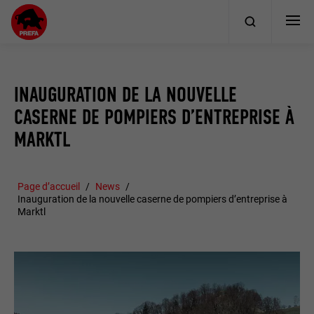
INAUGURATION DE LA NOUVELLE
CASERNE DE POMPIERS D’ENTREPRISE À
MARKTL
Page d’accueil
News
Inauguration de la nouvelle caserne de pompiers d’entreprise à
Marktl