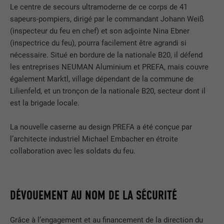
Le centre de secours ultramoderne de ce corps de 41
sapeurs-pompiers, dirigé par le commandant Johann Weiß
(inspecteur du feu en chef) et son adjointe Nina Ebner
(inspectrice du feu), pourra facilement être agrandi si
nécessaire. Situé en bordure de la nationale B20, il défend
les entreprises NEUMAN Aluminium et PREFA, mais couvre
également Marktl, village dépendant de la commune de
Lilienfeld, et un tronçon de la nationale B20, secteur dont il
est la brigade locale.
La nouvelle caserne au design PREFA a été conçue par
l’architecte industriel Michael Embacher en étroite
collaboration avec les soldats du feu.
DÉVOUEMENT AU NOM DE LA SÉCURITÉ
Grâce à l’engagement et au financement de la direction du