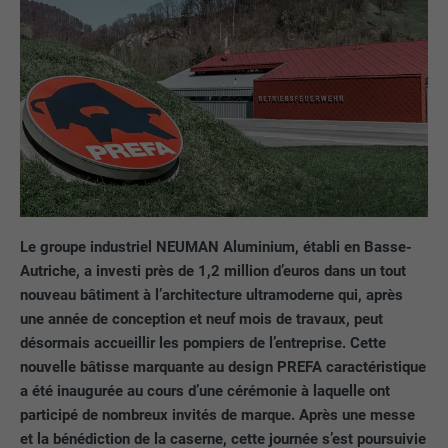
Le groupe industriel NEUMAN Aluminium, établi en Basse-
Autriche, a investi près de 1,2 million d’euros dans un tout
nouveau bâtiment à l’architecture ultramoderne qui, après
une année de conception et neuf mois de travaux, peut
désormais accueillir les pompiers de l’entreprise. Cette
nouvelle bâtisse marquante au design PREFA caractéristique
a été inaugurée au cours d’une cérémonie à laquelle ont
participé de nombreux invités de marque. Après une messe
et la bénédiction de la caserne, cette journée s’est poursuivie