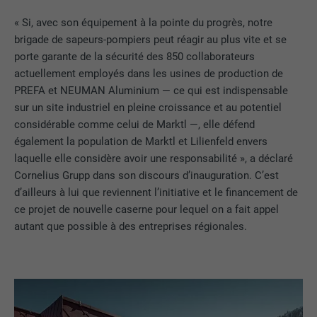
« Si, avec son équipement à la pointe du progrès, notre
brigade de sapeurs-pompiers peut réagir au plus vite et se
porte garante de la sécurité des 850 collaborateurs
actuellement employés dans les usines de production de
PREFA et NEUMAN Aluminium — ce qui est indispensable
sur un site industriel en pleine croissance et au potentiel
considérable comme celui de Marktl —, elle défend
également la population de Marktl et Lilienfeld envers
laquelle elle considère avoir une responsabilité », a déclaré
Cornelius Grupp dans son discours d’inauguration. C’est
d’ailleurs à lui que reviennent l’initiative et le financement de
ce projet de nouvelle caserne pour lequel on a fait appel
autant que possible à des entreprises régionales.