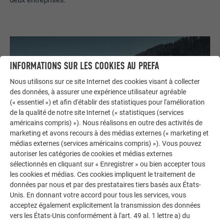
INFORMATIONS SUR LES COOKIES AU PREFA
Nous utilisons sur ce site Internet des cookies visant à collecter
des données, à assurer une expérience utilisateur agréable
(« essentiel ») et afin d'établir des statistiques pour l'amélioration
de la qualité de notre site Internet (« statistiques (services
américains compris) »). Nous réalisons en outre des activités de
marketing et avons recours à des médias externes (« marketing et
médias externes (services américains compris) »). Vous pouvez
autoriser les catégories de cookies et médias externes
sélectionnés en cliquant sur « Enregistrer » ou bien accepter tous
les cookies et médias. Ces cookies impliquent le traitement de
données par nous et par des prestataires tiers basés aux États-
Unis. En donnant votre accord pour tous les services, vous
acceptez également explicitement la transmission des données
vers les États-Unis conformément à l'art. 49 al. 1 lettre a) du