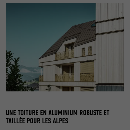
UNE TOITURE EN ALUMINIUM ROBUSTE ET
TAILLÉE POUR LES ALPES