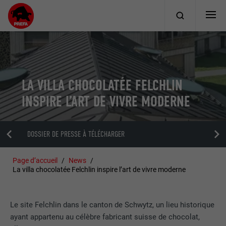
LA VILLA CHOCOLATÉE FELCHLIN
INSPIRE L’ART DE VIVRE MODERNE
DOSSIER DE PRESSE À TÉLÉCHARGER
Page d’accueil
News
La villa chocolatée Felchlin inspire l’art de vivre moderne
Le site Felchlin dans le canton de Schwytz, un lieu historique
ayant appartenu au célèbre fabricant suisse de chocolat,