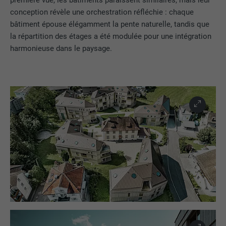
première vue, les bâtiments paraissent similaires, mais leur
conception révèle une orchestration réfléchie : chaque
bâtiment épouse élégamment la pente naturelle, tandis que
la répartition des étages a été modulée pour une intégration
harmonieuse dans le paysage.