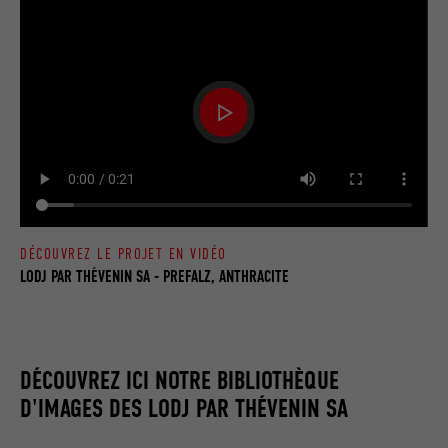
DÉCOUVREZ LE PROJET EN VIDÉO
LODJ PAR THÉVENIN SA - PREFALZ, ANTHRACITE
DÉCOUVREZ ICI NOTRE BIBLIOTHÈQUE
D'IMAGES DES LODJ PAR THÉVENIN SA