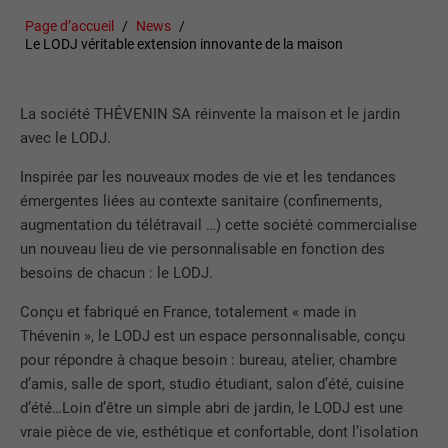
Page d’accueil
News
Le LODJ véritable extension innovante de la maison
La société THÉVENIN SA réinvente la maison et le jardin
avec le LODJ.
Inspirée par les nouveaux modes de vie et les tendances
émergentes liées au contexte sanitaire (confinements,
augmentation du télétravail …) cette société commercialise
un nouveau lieu de vie personnalisable en fonction des
besoins de chacun : le LODJ.
Conçu et fabriqué en France, totalement « made in
Thévenin », le LODJ est un espace personnalisable, conçu
pour répondre à chaque besoin : bureau, atelier, chambre
d’amis, salle de sport, studio étudiant, salon d’été, cuisine
d’été…Loin d’être un simple abri de jardin, le LODJ est une
vraie pièce de vie, esthétique et confortable, dont l’isolation