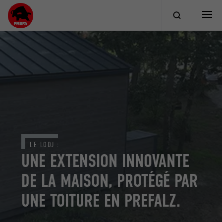
LE LODJ :
UNE EXTENSION INNOVANTE
DE LA MAISON, PROTÉGÉ PAR
UNE TOITURE EN PREFALZ.