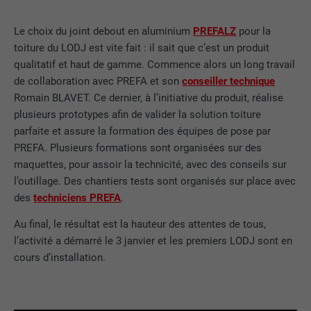
Le choix du joint debout en aluminium
PREFALZ
pour la
toiture du LODJ est vite fait : il sait que c’est un produit
qualitatif et haut de gamme. Commence alors un long travail
de collaboration avec PREFA et son
conseiller technique
Romain BLAVET. Ce dernier, à l’initiative du produit, réalise
plusieurs prototypes afin de valider la solution toiture
parfaite et assure la formation des équipes de pose par
PREFA. Plusieurs formations sont organisées sur des
maquettes, pour assoir la technicité, avec des conseils sur
l’outillage. Des chantiers tests sont organisés sur place avec
des
techniciens PREFA
.
Au final, le résultat est la hauteur des attentes de tous,
l’activité a démarré le 3 janvier et les premiers LODJ sont en
cours d’installation.