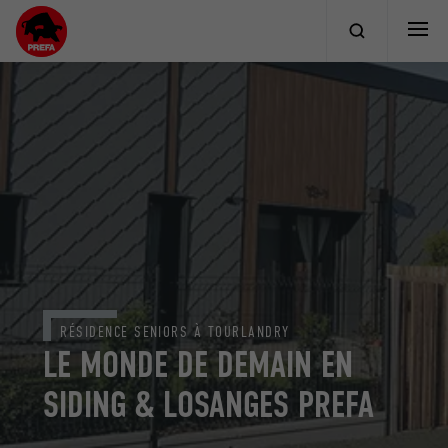
RÉSIDENCE SENIORS À TOURLANDRY
LE MONDE DE DEMAIN EN
SIDING & LOSANGES PREFA