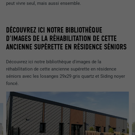
peut vivre seul, mais aussi ensemble.
DÉCOUVREZ ICI NOTRE BIBLIOTHÈQUE
D'IMAGES DE LA RÉHABILITATION DE CETTE
ANCIENNE SUPÉRETTE EN RÉSIDENCE SÉNIORS
Découvrez ici notre bibliothèque d'images de la
réhabilitation de cette ancienne supérette en résidence
séniors avec les losanges 29x29 gris quartz et Siding noyer
foncé.