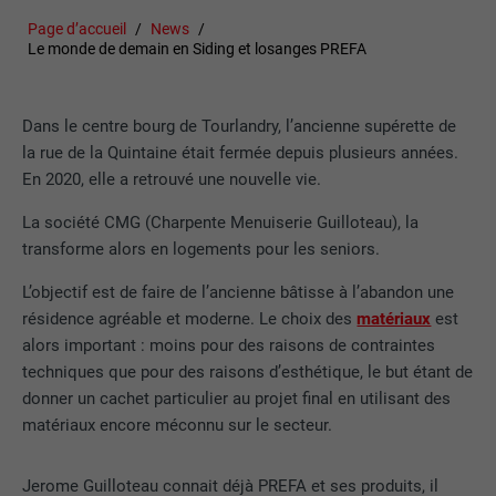
Page d’accueil
News
Le monde de demain en Siding et losanges PREFA
Dans le centre bourg de Tourlandry, l’ancienne supérette de
la rue de la Quintaine était fermée depuis plusieurs années.
En 2020, elle a retrouvé une nouvelle vie.
La société CMG (Charpente Menuiserie Guilloteau), la
transforme alors en logements pour les seniors.
L’objectif est de faire de l’ancienne bâtisse à l’abandon une
résidence agréable et moderne. Le choix des
matériaux
est
alors important : moins pour des raisons de contraintes
techniques que pour des raisons d’esthétique, le but étant de
donner un cachet particulier au projet final en utilisant des
matériaux encore méconnu sur le secteur.
Jerome Guilloteau connait déjà PREFA et ses produits, il