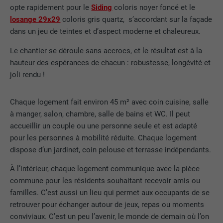
opte rapidement pour le
Siding
coloris noyer foncé et le
losange 29x29
coloris gris quartz, s’accordant sur la façade
dans un jeu de teintes et d’aspect moderne et chaleureux.
Le chantier se déroule sans accrocs, et le résultat est à la
hauteur des espérances de chacun : robustesse, longévité et
joli rendu !
Chaque logement fait environ 45 m² avec coin cuisine, salle
à manger, salon, chambre, salle de bains et WC. Il peut
accueillir un couple ou une personne seule et est adapté
pour les personnes à mobilité réduite. Chaque logement
dispose d’un jardinet, coin pelouse et terrasse indépendants.
À l’intérieur, chaque logement communique avec la pièce
commune pour les résidents souhaitant recevoir amis ou
familles. C’est aussi un lieu qui permet aux occupants de se
retrouver pour échanger autour de jeux, repas ou moments
conviviaux. C’est un peu l’avenir, le monde de demain où l’on