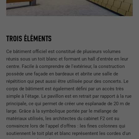
TROIS ÉLÉMENTS
Ce bâtiment officiel est constitué de plusieurs volumes
réunis sous un toit blanc et formant un hall d'entrée en leur
centre. Facile à comprendre de l'extérieur, la construction
possède une façade en bardeaux et abrite une salle de
répétition qui peut aussi être utilisée pour des concerts. Le
corps de bâtiment est également défini par un accès très
simple à l'étage. Le pavillon est en retrait par rapport à la rue
principale, ce qui permet de créer une esplanade de 20 m de
large. Grâce à la symbolique portée par le mélange de
matériaux utilisés, les architectes du cabinet F2 ont su
convaincre lors de l'appel d'offres : les fines colonnes qui
soutiennent le toit plat et blanc représentent les cordes d'un