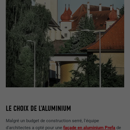
LE CHOIX DE L'ALUMINIUM
Malgré un budget de construction serré, l'équipe
d'architectes a opté pour une
façade en aluminium Prefa
de