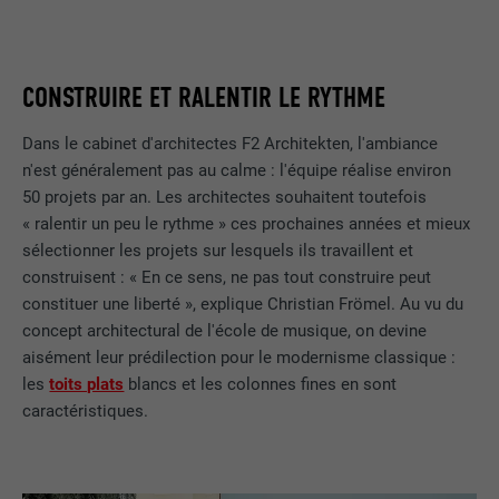
CONSTRUIRE ET RALENTIR LE RYTHME
Dans le cabinet d'architectes F2 Architekten, l'ambiance
n'est généralement pas au calme : l'équipe réalise environ
50 projets par an. Les architectes souhaitent toutefois
« ralentir un peu le rythme » ces prochaines années et mieux
sélectionner les projets sur lesquels ils travaillent et
construisent : « En ce sens, ne pas tout construire peut
constituer une liberté », explique Christian Frömel. Au vu du
concept architectural de l'école de musique, on devine
aisément leur prédilection pour le modernisme classique :
les
toits plats
blancs et les colonnes fines en sont
caractéristiques.