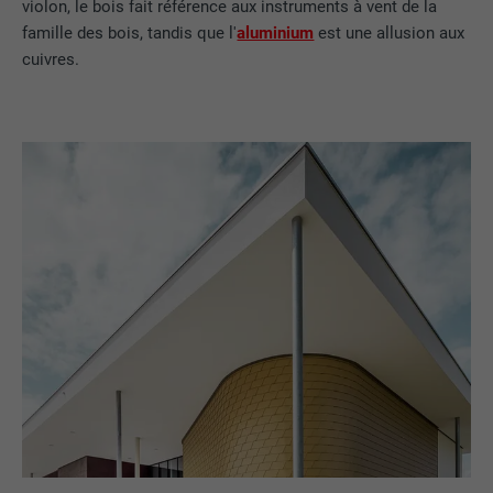
violon, le bois fait référence aux instruments à vent de la
famille des bois, tandis que l'
aluminium
est une allusion aux
cuivres.