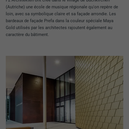
(Autriche) une école de musique régionale qu'on repère de
loin, avec sa symbolique claire et sa façade arrondie. Les
bardeaux de façade Prefa dans la couleur spéciale Maya
Gold utilisés par les architectes rajoutent également au
caractère du bâtiment.