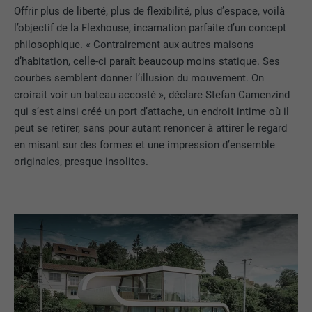
Offrir plus de liberté, plus de flexibilité, plus d’espace, voilà
l’objectif de la Flexhouse, incarnation parfaite d’un concept
philosophique. « Contrairement aux autres maisons
d’habitation, celle-ci paraît beaucoup moins statique. Ses
courbes semblent donner l’illusion du mouvement. On
croirait voir un bateau accosté », déclare Stefan Camenzind
qui s’est ainsi créé un port d’attache, un endroit intime où il
peut se retirer, sans pour autant renoncer à attirer le regard
en misant sur des formes et une impression d’ensemble
originales, presque insolites.