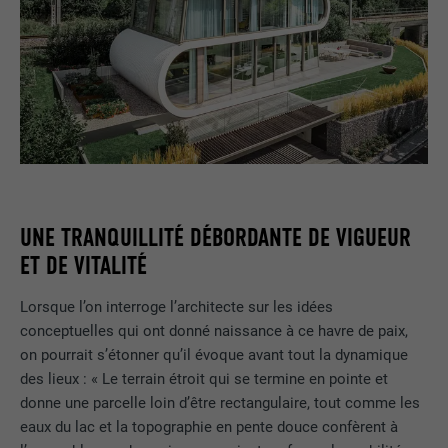
UNE TRANQUILLITÉ DÉBORDANTE DE VIGUEUR
ET DE VITALITÉ
Lorsque l’on interroge l’architecte sur les idées
conceptuelles qui ont donné naissance à ce havre de paix,
on pourrait s’étonner qu’il évoque avant tout la dynamique
des lieux : « Le terrain étroit qui se termine en pointe et
donne une parcelle loin d’être rectangulaire, tout comme les
eaux du lac et la topographie en pente douce confèrent à