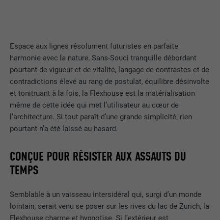
Espace aux lignes résolument futuristes en parfaite
harmonie avec la nature, Sans-Souci tranquille débordant
pourtant de vigueur et de vitalité, langage de contrastes et de
contradictions élevé au rang de postulat, équilibre désinvolte
et tonitruant à la fois, la Flexhouse est la matérialisation
même de cette idée qui met l’utilisateur au cœur de
l’architecture. Si tout paraît d’une grande simplicité, rien
pourtant n’a été laissé au hasard.
CONÇUE POUR RÉSISTER AUX ASSAUTS DU
TEMPS
Semblable à un vaisseau intersidéral qui, surgi d’un monde
lointain, serait venu se poser sur les rives du lac de Zurich, la
Flexhouse charme et hypnotise. Si l’extérieur est