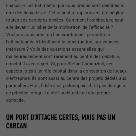
chacun. « Les bâtiments que nous créons sont destinés à
être des lieux de vie. Cet aspect a trop souvent été négligé
toutes ces dernières années. Comment l’architecture peut-
elle devenir un pilier de la motivation, de l’efficacité ?
Voulons-nous créer un lien émotionnel, permettre à
l’utilisateur de s’identifier à la construction, aux espaces
intérieurs ? Voilà des questions essentielles qui
malheureusement sont rarement au centre des débats »,
conclut-il avec regret. Si, pour Stefan Camenzind, ces
aspects jouent un rôle capital dans la conception de locaux
d’entreprise, ils sont aussi au centre des projets dédiés aux
particuliers — et, fidèle à sa philosophie, il n’a pas dérogé à
ce principe lorsqu’il a été l’architecte de son propre
domicile.
UN PORT D’ATTACHE CERTES, MAIS PAS UN
CARCAN