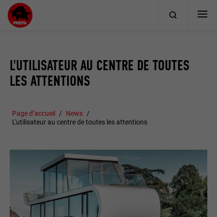
L'UTILISATEUR AU CENTRE DE TOUTES
LES ATTENTIONS
Page d’accueil
News
L'utilisateur au centre de toutes les attentions