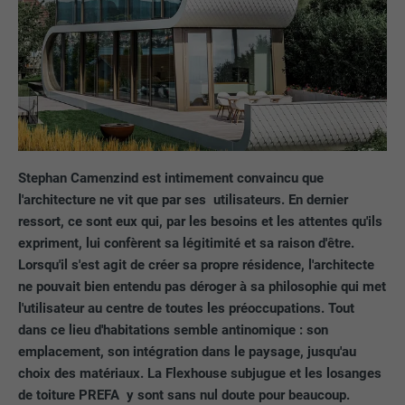
Stephan Camenzind est intimement convaincu que
l'architecture ne vit que par ses utilisateurs. En dernier
ressort, ce sont eux qui, par les besoins et les attentes qu'ils
expriment, lui confèrent sa légitimité et sa raison d'être.
Lorsqu'il s'est agit de créer sa propre résidence, l'architecte
ne pouvait bien entendu pas déroger à sa philosophie qui met
l'utilisateur au centre de toutes les préoccupations. Tout
dans ce lieu d'habitations semble antinomique : son
emplacement, son intégration dans le paysage, jusqu'au
choix des matériaux. La Flexhouse subjugue et les losanges
de toiture PREFA y sont sans nul doute pour beaucoup.