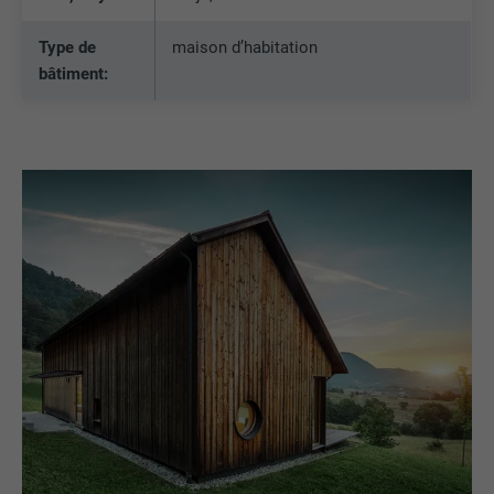
Type de
maison d’habitation
bâtiment: