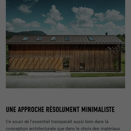
UNE APPROCHE RÉSOLUMENT MINIMALISTE
Ce souci de l'essentiel transparaît aussi bien dans la
conception architecturale que dans le choix des matériaux.