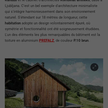
Ljubljana. C'est un bel exemple d'architecture minimaliste
qui s'intègre harmonieusement dans son environnement
naturel. S'étendant sur 18 mètres de longueur, cette
habitation
adopte un design volontairement épuré, où
symétrie et fonctionnalité ont été soigneusement étudiées.
L'un des éléments les plus remarquables du bâtiment est la
toiture en aluminium
PREFALZ
, de couleur
P.10 brun
.