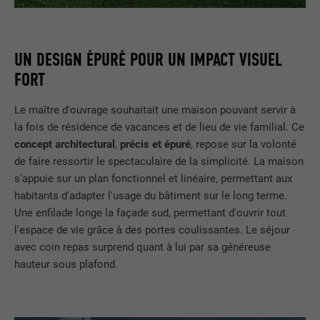
UN DESIGN ÉPURÉ POUR UN IMPACT VISUEL
FORT
Le maître d'ouvrage souhaitait une maison pouvant servir à
la fois de résidence de vacances et de lieu de vie familial. Ce
concept architectural
,
précis et épuré
, repose sur la volonté
de faire ressortir le spectaculaire de la simplicité. La maison
s'appuie sur un plan fonctionnel et linéaire, permettant aux
habitants d'adapter l'usage du bâtiment sur le long terme.
Une enfilade longe la façade sud, permettant d'ouvrir tout
l'espace de vie grâce à des portes coulissantes. Le séjour
avec coin repas surprend quant à lui par sa généreuse
hauteur sous plafond.