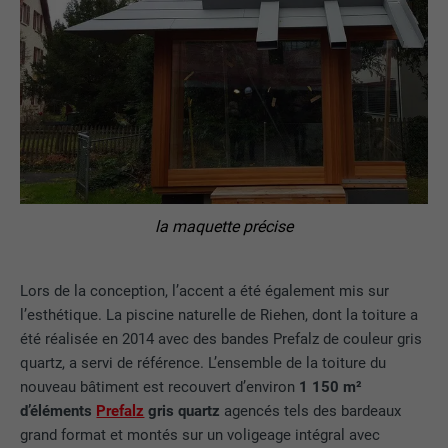
la maquette précise
Lors de la conception, l’accent a été également mis sur
l’esthétique. La piscine naturelle de Riehen, dont la toiture a
été réalisée en 2014 avec des bandes Prefalz de couleur gris
quartz, a servi de référence. L’ensemble de la toiture du
nouveau bâtiment est recouvert d’environ
1 150 m²
d’éléments
Prefalz
gris quartz
agencés tels des bardeaux
grand format et montés sur un voligeage intégral avec