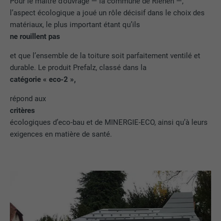
Pour le maître d’ouvrage — la commune de Riehen —,
l’aspect écologique a joué un rôle décisif dans le choix des
matériaux, le plus important étant qu’ils
ne rouillent pas
et que l’ensemble de la toiture soit parfaitement ventilé et
durable. Le produit Prefalz, classé dans la
catégorie « eco-2 »,
répond aux
critères
écologiques d’eco-bau et de MINERGIE-ECO, ainsi qu’à leurs
exigences en matière de santé.