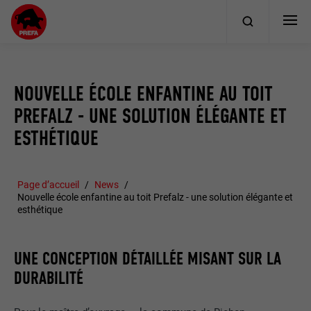
NOUVELLE ÉCOLE ENFANTINE AU TOIT
PREFALZ - UNE SOLUTION ÉLÉGANTE ET
ESTHÉTIQUE
Page d’accueil
News
Nouvelle école enfantine au toit Prefalz - une solution élégante et
esthétique
UNE CONCEPTION DÉTAILLÉE MISANT SUR LA
DURABILITÉ