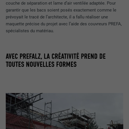
couche de séparation et lame d’air ventilée adaptée. Pour
garantir que les bacs soient posés exactement comme le
prévoyait le tracé de l’architecte, il a fallu réaliser une
maquette précise du projet avec l’aide des couvreurs PREFA,
spécialistes du matériau.
AVEC PREFALZ, LA CRÉATIVITÉ PREND DE
TOUTES NOUVELLES FORMES