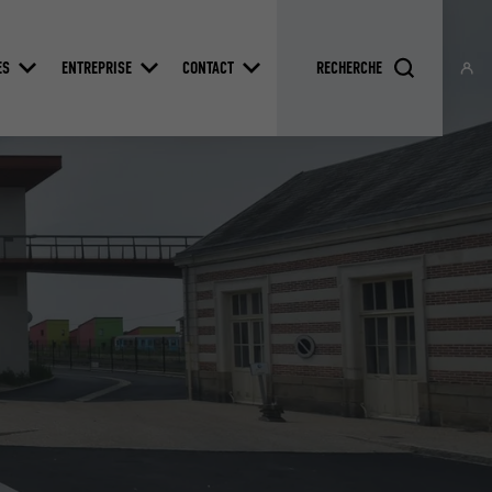
ES
ENTREPRISE
CONTACT