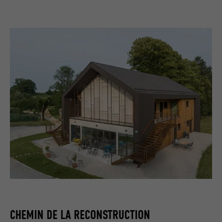
CHEMIN DE LA RECONSTRUCTION