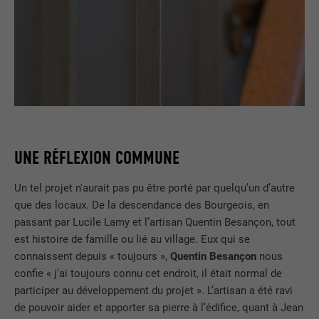
UNE RÉFLEXION COMMUNE
Un tel projet n'aurait pas pu être porté par quelqu’un d’autre
que des locaux. De la descendance des Bourgeois, en
passant par Lucile Lamy et l’artisan Quentin Besançon, tout
est histoire de famille ou lié au village. Eux qui se
connaissent depuis « toujours »,
Quentin Besançon
nous
confie « j’ai toujours connu cet endroit, il était normal de
participer au développement du projet ». L’artisan a été ravi
de pouvoir aider et apporter sa pierre à l’édifice, quant à Jean