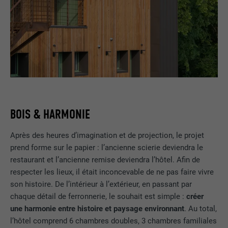
BOIS & HARMONIE
Après des heures d’imagination et de projection, le projet
prend forme sur le papier : l’ancienne scierie deviendra le
restaurant et l’ancienne remise deviendra l’hôtel. Afin de
respecter les lieux, il était inconcevable de ne pas faire vivre
son histoire. De l’intérieur à l’extérieur, en passant par
chaque détail de ferronnerie, le souhait est simple :
créer
une harmonie entre histoire et paysage environnant
. Au total,
l’hôtel comprend 6 chambres doubles, 3 chambres familiales