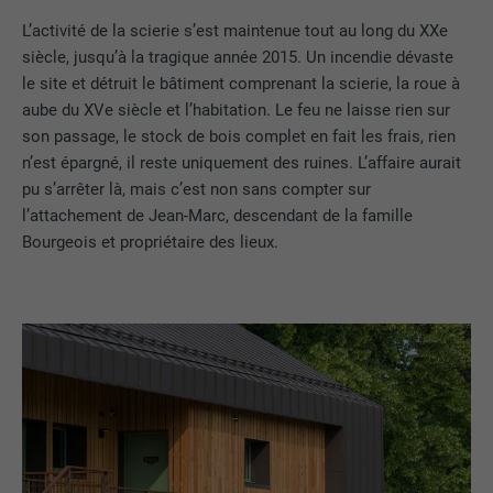
L’activité de la scierie s’est maintenue tout au long du XXe
siècle, jusqu’à la tragique année 2015. Un incendie dévaste
le site et détruit le bâtiment comprenant la scierie, la roue à
aube du XVe siècle et l’habitation. Le feu ne laisse rien sur
son passage, le stock de bois complet en fait les frais, rien
n’est épargné, il reste uniquement des ruines. L’affaire aurait
pu s’arrêter là, mais c’est non sans compter sur
l’attachement de Jean-Marc, descendant de la famille
Bourgeois et propriétaire des lieux.