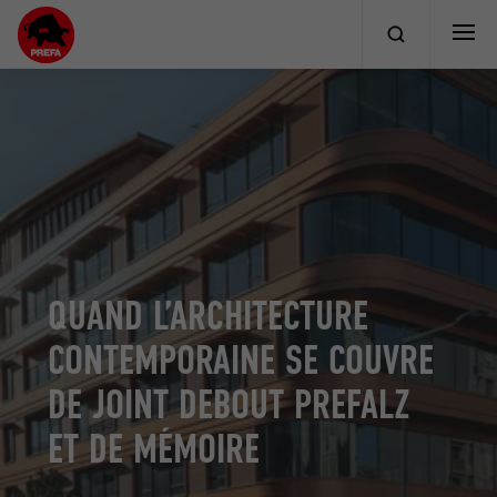
QUAND L’ARCHITECTURE
CONTEMPORAINE SE COUVRE
DE JOINT DEBOUT PREFALZ
ET DE MÉMOIRE