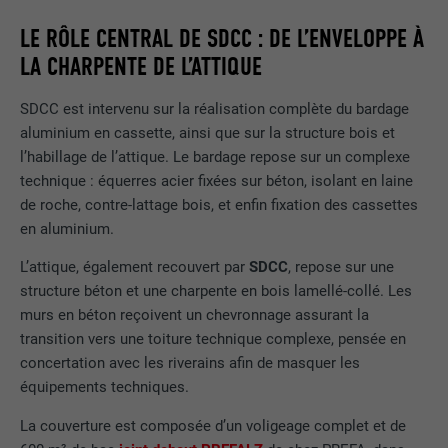
LE RÔLE CENTRAL DE SDCC : DE L’ENVELOPPE À
LA CHARPENTE DE L’ATTIQUE
SDCC est intervenu sur la réalisation complète du bardage
aluminium en cassette, ainsi que sur la structure bois et
l’habillage de l’attique. Le bardage repose sur un complexe
technique : équerres acier fixées sur béton, isolant en laine
de roche, contre-lattage bois, et enfin fixation des cassettes
en aluminium.
L’attique, également recouvert par
SDCC
, repose sur une
structure béton et une charpente en bois lamellé-collé. Les
murs en béton reçoivent un chevronnage assurant la
transition vers une toiture technique complexe, pensée en
concertation avec les riverains afin de masquer les
équipements techniques.
La couverture est composée d’un voligeage complet et de