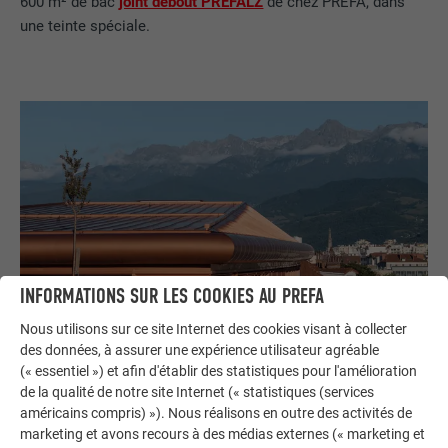
600 m² de bac
joint debout PREFALZ
de chez PREFA, dans
une teinte spéciale.
INFORMATIONS SUR LES COOKIES AU PREFA
Nous utilisons sur ce site Internet des cookies visant à collecter
des données, à assurer une expérience utilisateur agréable
(« essentiel ») et afin d'établir des statistiques pour l'amélioration
de la qualité de notre site Internet (« statistiques (services
américains compris) »). Nous réalisons en outre des activités de
marketing et avons recours à des médias externes (« marketing et