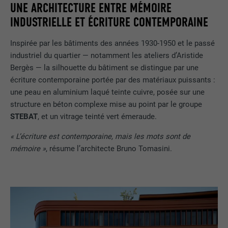
UNE ARCHITECTURE ENTRE MÉMOIRE
INDUSTRIELLE ET ÉCRITURE CONTEMPORAINE
Inspirée par les bâtiments des années 1930-1950 et le passé
industriel du quartier — notamment les ateliers d’Aristide
Bergès — la silhouette du bâtiment se distingue par une
écriture contemporaine portée par des matériaux puissants :
une peau en aluminium laqué teinte cuivre, posée sur une
structure en béton complexe mise au point par le groupe
STEBAT
, et un vitrage teinté vert émeraude.
« L’écriture est contemporaine, mais les mots sont de
mémoire »
, résume l’architecte Bruno Tomasini.