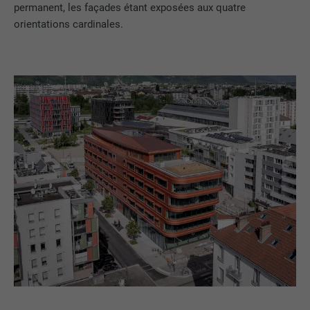
permanent, les façades étant exposées aux quatre
orientations cardinales.