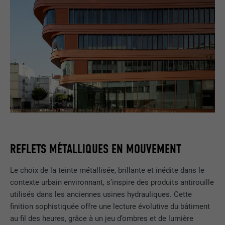
REFLETS MÉTALLIQUES EN MOUVEMENT
Le choix de la teinte métallisée, brillante et inédite dans le
contexte urbain environnant, s’inspire des produits antirouille
utilisés dans les anciennes usines hydrauliques. Cette
finition sophistiquée offre une lecture évolutive du bâtiment
au fil des heures, grâce à un jeu d’ombres et de lumière