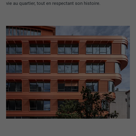
vie au quartier, tout en respectant son histoire.