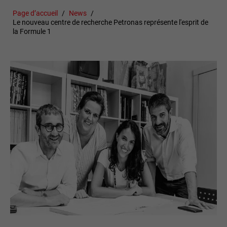
Page d’accueil
News
Le nouveau centre de recherche Petronas représente l'esprit de
la Formule 1