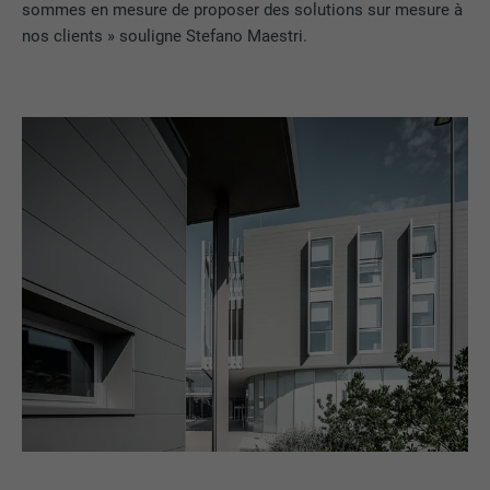
sommes en mesure de proposer des solutions sur mesure à
nos clients » souligne Stefano Maestri.