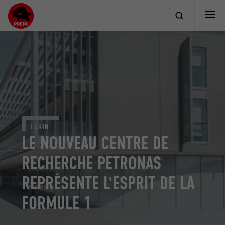
TURIN
LE NOUVEAU CENTRE DE
RECHERCHE PETRONAS
REPRÉSENTE L'ESPRIT DE LA
FORMULE 1