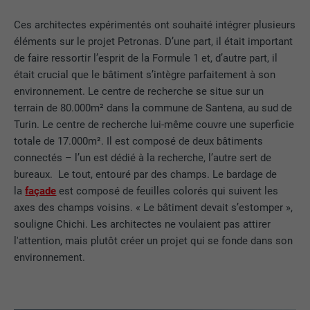
Ces architectes expérimentés ont souhaité intégrer plusieurs
éléments sur le projet Petronas. D’une part, il était important
de faire ressortir l’esprit de la Formule 1 et, d’autre part, il
était crucial que le bâtiment s’intègre parfaitement à son
environnement. Le centre de recherche se situe sur un
terrain de 80.000m² dans la commune de Santena, au sud de
Turin. Le centre de recherche lui-même couvre une superficie
totale de 17.000m². Il est composé de deux bâtiments
connectés – l’un est dédié à la recherche, l’autre sert de
bureaux. Le tout, entouré par des champs. Le bardage de
la
façade
est composé de feuilles colorés qui suivent les
axes des champs voisins. « Le bâtiment devait s’estomper »,
souligne Chichi. Les architectes ne voulaient pas attirer
l'attention, mais plutôt créer un projet qui se fonde dans son
environnement.