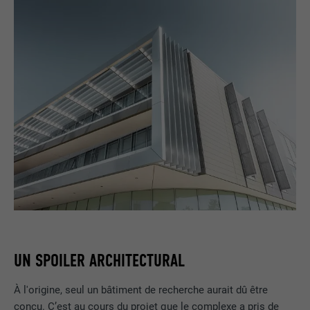
UN SPOILER ARCHITECTURAL
À l'origine, seul un bâtiment de recherche aurait dû être
conçu. C’est au cours du projet que le complexe a pris de