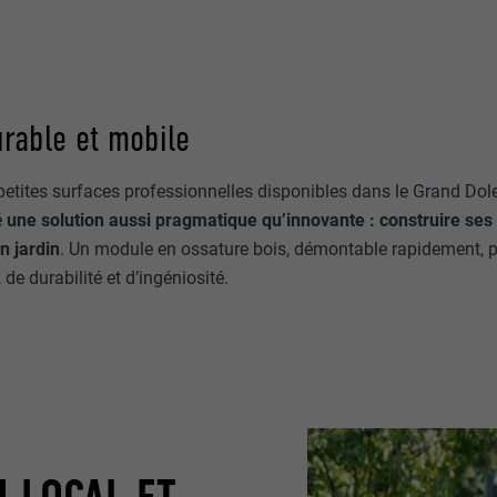
rable et mobile
tites surfaces professionnelles disponibles dans le Grand Dole,
é
une solution aussi pragmatique qu’innovante : construire ses
n jardin
. Un module en ossature bois, démontable rapidement,
de durabilité et d’ingéniosité.