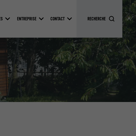
ES
ENTREPRISE
CONTACT