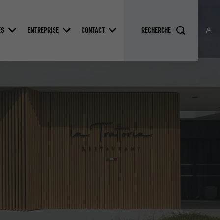
ES
ENTREPRISE
CONTACT