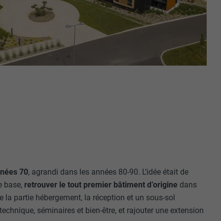
nnées 70
, agrandi dans les années 80-90. L’idée était de
de base,
retrouver le tout premier bâtiment d’origine
dans
te la partie hébergement, la réception et un sous-sol
technique, séminaires et bien-être, et rajouter une extension