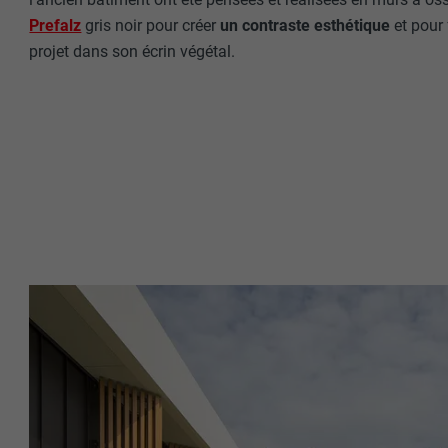
Prefalz
gris noir pour créer
un contraste esthétique
et pour 
projet dans son écrin végétal.