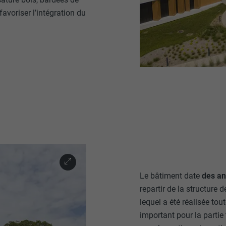
favoriser l’intégration du
Le bâtiment date
des a
repartir de la structure 
lequel a été réalisée tou
important pour la partie 