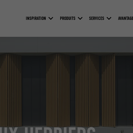
INSPIRATION
PRODUITS
SERVICES
AVANTAG